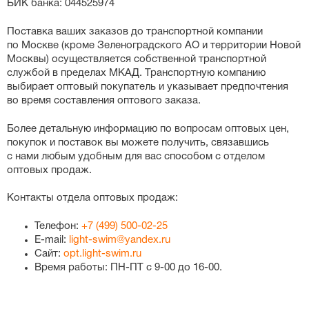
БИК банка: 044525974
Поставка ваших заказов до транспортной компании
по Москве (кроме Зеленоградского АО и территории Новой
Москвы) осуществляется собственной транспортной
службой в пределах МКАД. Транспортную компанию
выбирает оптовый покупатель и указывает предпочтения
во время составления оптового заказа.
Более детальную информацию по вопросам оптовых цен,
покупок и поставок вы можете получить, связавшись
с нами любым удобным для вас способом с отделом
оптовых продаж.
Контакты отдела оптовых продаж:
Телефон:
+7 (499) 500-02-25
E-mail:
light-swim@yandex.ru
Сайт:
opt.light-swim.ru
Время работы: ПН-ПТ с 9-00 до 16-00.