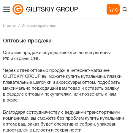
0
Главная
Оптовый прайс-лист
Оптовые продажи
Оптовые продажи осуществляются во все регионы
РФ и страны СНГ.
Через отдел оптовых продаж в
интернет-магазине
GILITSKIY GROUP вы можете купить купальники, плавки,
плавательные шапочки и аксессуары оптом, подобрать
максимально подходящий вам товар и оставить заявку
в разделе оптовым покупателям, или позвонить к нам
в офис.
Благодаря сотрудничеству с ведущими транспортными
компаниями, вы сможете без проблем купить купальники
оптом: ваш заказ будет оперативно собран, упакован
и доставлен в целости и сохранности!