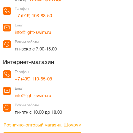
Телефон
+7 (919) 108-88-50
Email
info@light-swim.ru
Режим работы
пн-вскр с 7.00-15.00
Интернет-магазин
Телефон
+7 (499) 110-55-08
Email
info@light-swim.ru
Режим работы
пн-птн с 10.00 до 18.00
Рознично-оптовый магазин, Шоурум