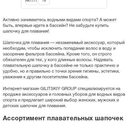
НК7771
79
Активно занимаетесь водными видами спорта? А может
быть, впервые идете в бассейн? Не забудьте купить
шапочку для плавания!
Шапочка для плавания — незаменимый аксессуар, который
необходим, чтобы исключить попадание волос в воду и
засорение фильтров бассейна. Кроме того, он строго
обязателен для тех, у кого длинные волосы. Надевать
плавательную шапочку в бассейне не только практично и
удобно, но и правильно с точки зрения гигиены, эстетики,
уважения к другим посетителям бассейна.
Интернет-магазин GILITSKIY GROUP специализируется на
продаже аксессуаров и головных уборов для водных видов
спорта и предлагает широкий выбор женских, мужских и
детских шапочек для плавания.
Ассортимент плавательных шапочек