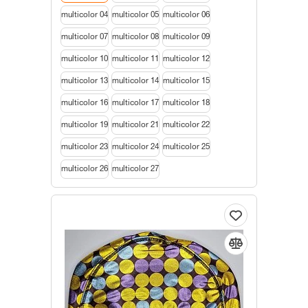
multicolor 04
multicolor 05
multicolor 06
multicolor 07
multicolor 08
multicolor 09
multicolor 10
multicolor 11
multicolor 12
multicolor 13
multicolor 14
multicolor 15
multicolor 16
multicolor 17
multicolor 18
multicolor 19
multicolor 21
multicolor 22
multicolor 23
multicolor 24
multicolor 25
multicolor 26
multicolor 27