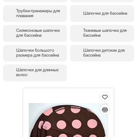
Трубки-тренажеры для
Шапочки для бассейна
плавания
Силиконовые шапочки
Тканевые шапочки для
для бассейна
бассейна
Шапочки большого
Шапочки детские для
размера для бассейна
бассейна
Шапочки для длинных
волос