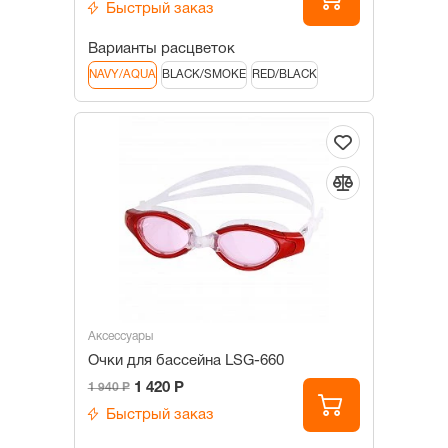
Быстрый заказ
Варианты расцветок
NAVY/AQUA
BLACK/SMOKE
RED/BLACK
Аксессуары
Очки для бассейна LSG-660
1 420 Р
1 940 Р
Быстрый заказ