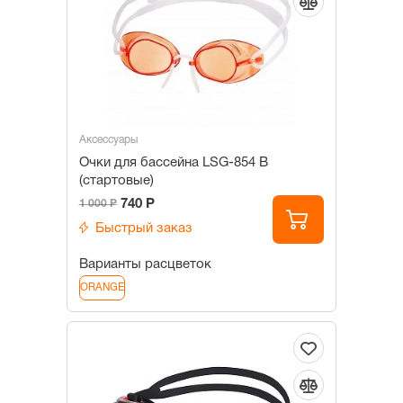
Аксессуары
Очки для бассейна LSG-854 B
(стартовые)
740 Р
1 000 Р
Быстрый заказ
Варианты расцветок
ORANGE