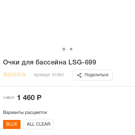
Очки для бассейна LSG-699
Артикул: 01891
Поделиться
1 460 Р
1 980 Р
Варианты расцветок
BLUE
ALL CLEAR