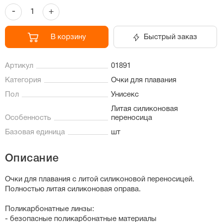
-
+
В корзину
Быстрый заказ
Артикул
01891
Категория
Очки для плавания
Пол
Унисекс
Литая силиконовая
Особенность
переносица
Базовая единица
шт
Описание
Очки для плавания с литой силиконовой переносицей.
Полностью литая силиконовая оправа.
Поликарбонатные линзы:
- безопасные поликарбонатные материалы