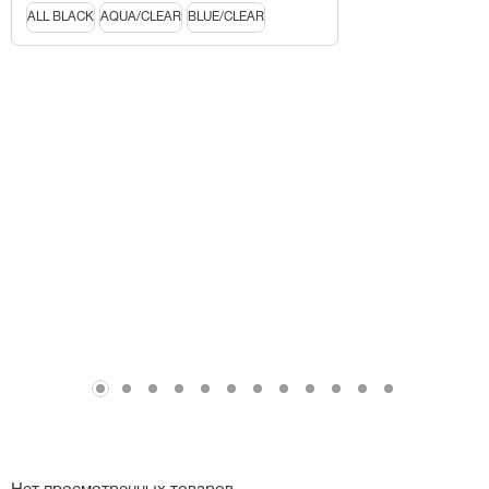
ALL BLACK
AQUA/CLEAR
BLUE/CLEAR