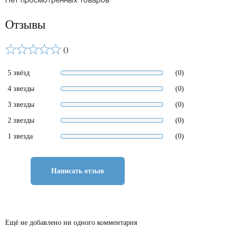
Нет просмотренных товаров
Отзывы
()
5 звёзд
(0)
4 звезды
(0)
3 звезды
(0)
2 звезды
(0)
1 звезда
(0)
Написать отзыв
Ещё не добавлено ни одного комментария