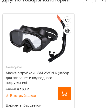
Аксессуары
Маска с трубкой LSM 25/SN 6 (набор
для плавания и подводного
погружения)
4 160 Р
5 680 Р
Быстрый заказ
Варианты расцветок