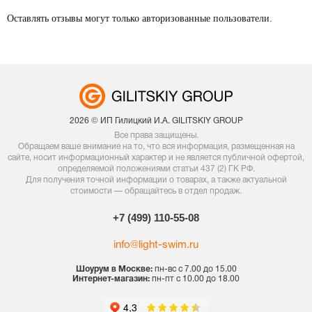
Оставлять отзывы могут только авторизованные пользователи.
2026 © ИП Гилицкий И.А. GILITSKIY GROUP
Все права защищены.
Обращаем ваше внимание на то, что вся информация, размещенная на
сайте, носит информационный характер и не является публичной офертой,
определяемой положениями статьи 437 (2) ГК РФ.
Для получения точной информации о товарах, а также актуальной
стоимости — обращайтесь в отдел продаж.
+7 (499) 110-55-08
info@light-swim.ru
Шоурум в Москве:
пн-вс с 7.00 до 15.00
Интернет-магазин:
пн-пт с 10.00 до 18.00