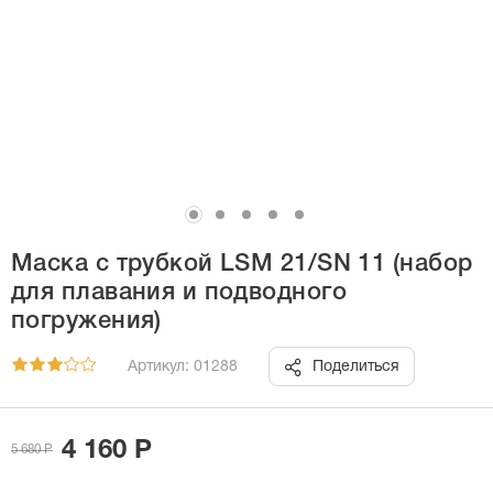
Маска с трубкой LSM 21/SN 11 (набор
для плавания и подводного
погружения)
Артикул: 01288
Поделиться
4 160 Р
5 680 Р