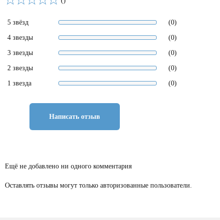
()
5 звёзд
(0)
4 звезды
(0)
3 звезды
(0)
2 звезды
(0)
1 звезда
(0)
Написать отзыв
Ещё не добавлено ни одного комментария
Оставлять отзывы могут только авторизованные пользователи.