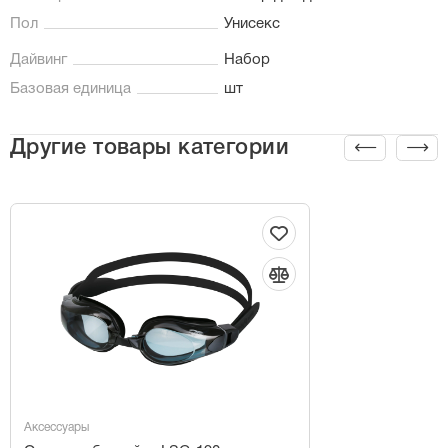
Пол
Унисекс
Дайвинг
Набор
Базовая единица
шт
Другие товары категории
Аксессуары