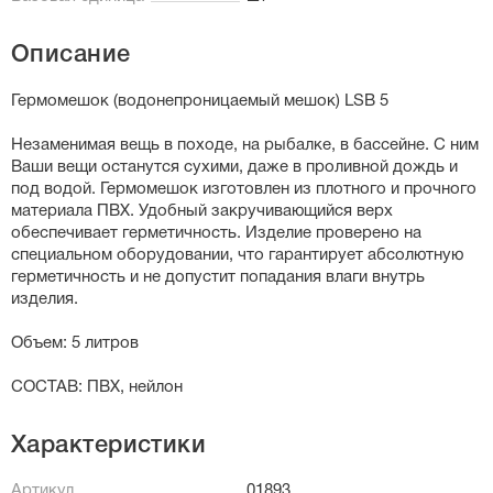
Описание
Гермомешок (водонепроницаемый мешок) LSB 5
Незаменимая вещь в походе, на рыбалке, в бассейне. С ним
Ваши вещи останутся сухими, даже в проливной дождь и
под водой. Гермомешок изготовлен из плотного и прочного
материала ПВХ. Удобный закручивающийся верх
обеспечивает герметичность. Изделие проверено на
специальном оборудовании, что гарантирует абсолютную
герметичность и не допустит попадания влаги внутрь
изделия.
Объем: 5 литров
СОСТАВ: ПВХ, нейлон
Характеристики
Артикул
01893