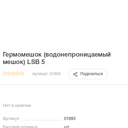
Гермомешок (водонепроницаемый
мешок) LSB 5
Артикул: 01893
Поделиться
Нет в наличии
Артикул
01893
Базовая единица
шт