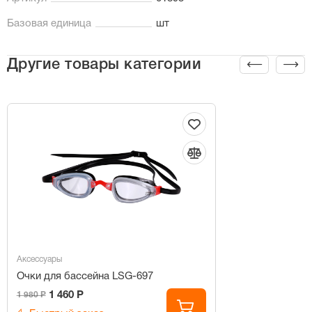
Базовая единица
шт
Другие товары категории
Аксессуары
Очки для бассейна LSG-697
1 460 Р
1 980 Р