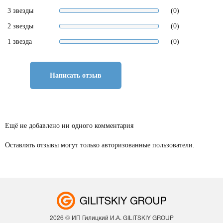
3 звезды
(0)
2 звезды
(0)
1 звезда
(0)
Написать отзыв
Ещё не добавлено ни одного комментария
Оставлять отзывы могут только авторизованные пользователи.
2026 © ИП Гилицкий И.А. GILITSKIY GROUP