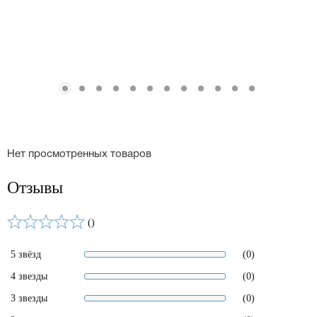
Нет просмотренных товаров
Отзывы
()
5 звёзд
(0)
4 звезды
(0)
3 звезды
(0)