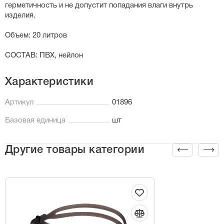
герметичность и не допустит попадания влаги внутрь
изделия.
Объем: 20 литров
СОСТАВ: ПВХ, нейлон
Характеристики
Артикул
01896
Базовая единица
шт
Другие товары категории