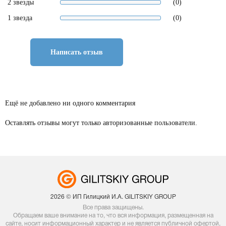
2 звезды
(0)
1 звезда
(0)
Написать отзыв
Ещё не добавлено ни одного комментария
Оставлять отзывы могут только авторизованные пользователи.
2026 © ИП Гилицкий И.А. GILITSKIY GROUP
Все права защищены.
Обращаем ваше внимание на то, что вся информация, размещенная на
сайте, носит информационный характер и не является публичной офертой,