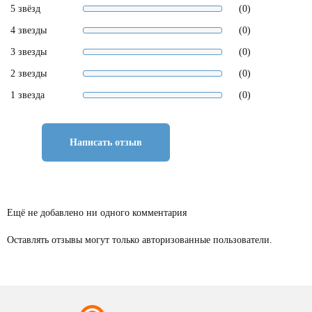
5 звёзд
(0)
4 звезды
(0)
3 звезды
(0)
2 звезды
(0)
1 звезда
(0)
Написать отзыв
Ещё не добавлено ни одного комментария
Оставлять отзывы могут только авторизованные пользователи.