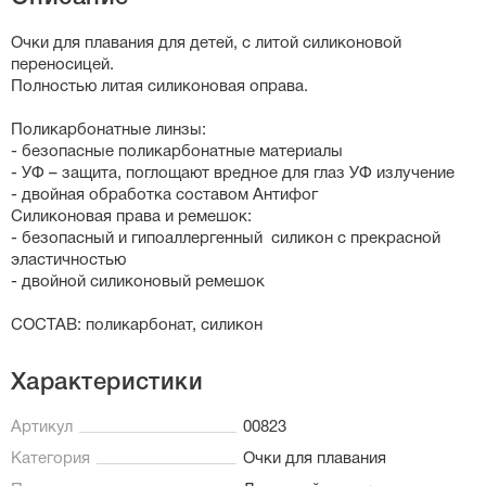
Очки для плавания для детей, с литой силиконовой
переносицей.
Полностью литая силиконовая оправа.
Поликарбонатные линзы:
- безопасные поликарбонатные материалы
- УФ – защита, поглощают вредное для глаз УФ излучение
- двойная обработка составом Антифог
Силиконовая права и ремешок:
- безопасный и гипоаллергенный силикон с прекрасной
эластичностью
- двойной силиконовый ремешок
СОСТАВ: поликарбонат, силикон
Характеристики
Артикул
00823
Категория
Очки для плавания