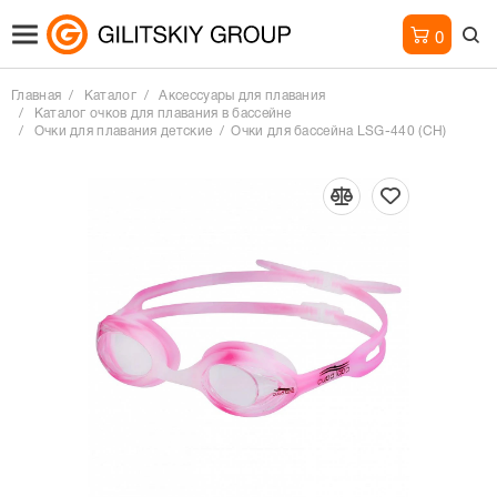
0
Главная
Каталог
Аксессуары для плавания
Каталог очков для плавания в бассейне
Очки для плавания детские
Очки для бассейна LSG-440 (СН)