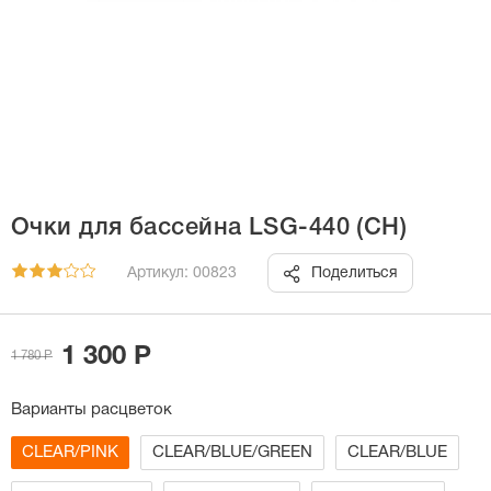
Очки для бассейна LSG-440 (СН)
Артикул: 00823
Поделиться
1 300 Р
1 780 Р
Варианты расцветок
CLEAR/PINK
CLEAR/BLUE/GREEN
CLEAR/BLUE