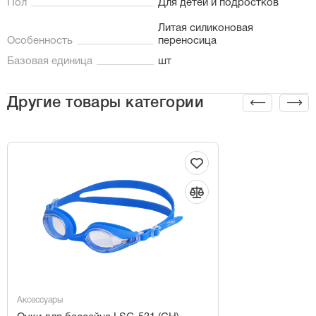
Пол
Для детей и подростков
Литая силиконовая
Особенность
переносица
Базовая единица
шт
Другие товары категории
Аксессуары