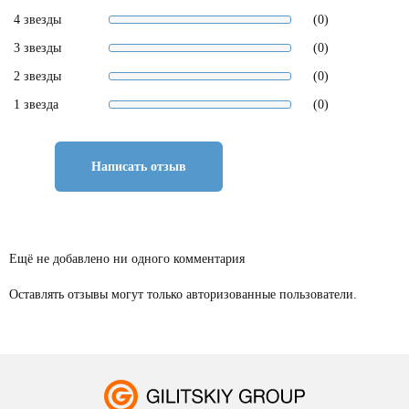
4 звезды
(0)
3 звезды
(0)
2 звезды
(0)
1 звезда
(0)
Написать отзыв
Ещё не добавлено ни одного комментария
Оставлять отзывы могут только авторизованные пользователи.