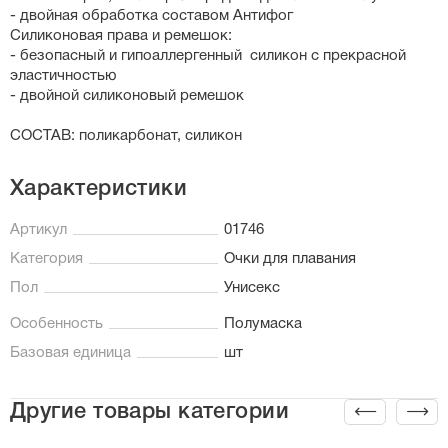
- двойная обработка составом Антифог
Силиконовая права и ремешок:
- безопасный и гипоаллергенный силикон с прекрасной
эластичностью
- двойной силиконовый ремешок
СОСТАВ: поликарбонат, силикон
Характеристики
Артикул
01746
Категория
Очки для плавания
Пол
Унисекс
Особенность
Полумаска
Базовая единица
шт
Другие товары категории