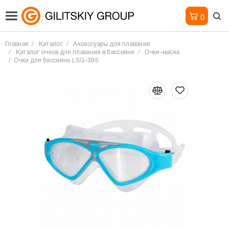
0
Главная
Каталог
Аксессуары для плавания
Каталог очков для плавания в бассейне
Очки-маска
Очки для бассейна LSG-395