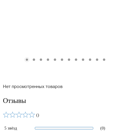
Нет просмотренных товаров
Отзывы
()
5 звёзд
(0)