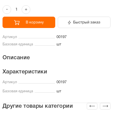
-
+
В корзину
Быстрый заказ
Артикул
00197
Базовая единица
шт
Описание
Характеристики
Артикул
00197
Базовая единица
шт
Другие товары категории