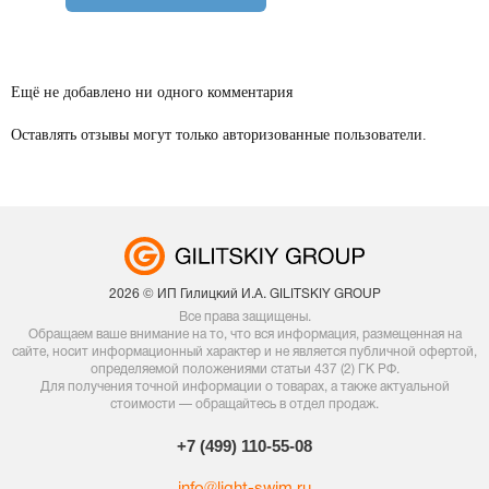
Ещё не добавлено ни одного комментария
Оставлять отзывы могут только авторизованные пользователи.
2026 © ИП Гилицкий И.А. GILITSKIY GROUP
Все права защищены.
Обращаем ваше внимание на то, что вся информация, размещенная на
сайте, носит информационный характер и не является публичной офертой,
определяемой положениями статьи 437 (2) ГК РФ.
Для получения точной информации о товарах, а также актуальной
стоимости — обращайтесь в отдел продаж.
+7 (499) 110-55-08