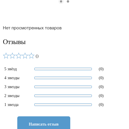
Нет просмотренных товаров
Отзывы
()
5 звёзд
(0)
4 звезды
(0)
3 звезды
(0)
2 звезды
(0)
1 звезда
(0)
Написать отзыв