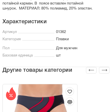
потайной карман. В поясе вставлен потайной
шнурок. МАТЕРИАЛ: 80% полиамид, 20% эластан.
Характеристики
Артикул
01362
Категория
Плавки
Пол
Для мужчин
Базовая единица
шт
Другие товары категории