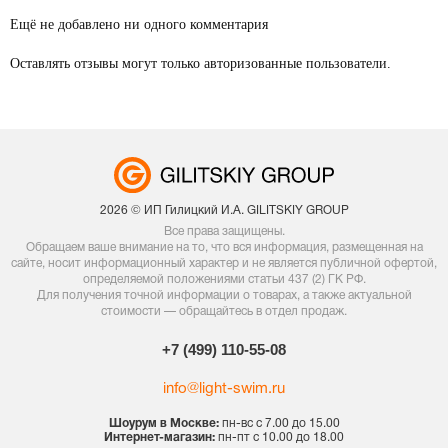
Ещё не добавлено ни одного комментария
Оставлять отзывы могут только авторизованные пользователи.
2026 © ИП Гилицкий И.А. GILITSKIY GROUP
Все права защищены.
Обращаем ваше внимание на то, что вся информация, размещенная на
сайте, носит информационный характер и не является публичной офертой,
определяемой положениями статьи 437 (2) ГК РФ.
Для получения точной информации о товарах, а также актуальной
стоимости — обращайтесь в отдел продаж.
+7 (499) 110-55-08
info@light-swim.ru
Шоурум в Москве:
пн-вс с 7.00 до 15.00
Интернет-магазин:
пн-пт с 10.00 до 18.00