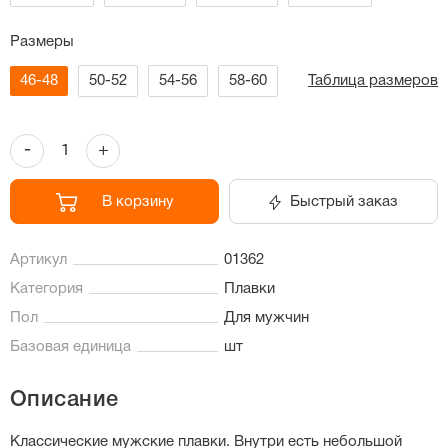
Размеры
46-48
50-52
54-56
58-60
Таблица размеров
-
+
В корзину
Быстрый заказ
Артикул
01362
Категория
Плавки
Пол
Для мужчин
Базовая единица
шт
Описание
Классические мужские плавки. Внутри есть небольшой