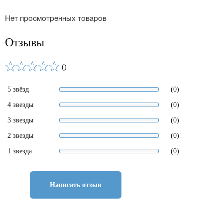
Нет просмотренных товаров
Отзывы
()
5 звёзд
(0)
4 звезды
(0)
3 звезды
(0)
2 звезды
(0)
1 звезда
(0)
Написать отзыв