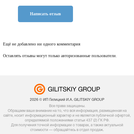
Написать отзыв
Ещё не добавлено ни одного комментария
Оставлять отзывы могут только авторизованные пользователи.
2026 © ИП Гилицкий И.А. GILITSKIY GROUP
Все права защищены.
Обращаем ваше внимание на то, что вся информация, размещенная на
сайте, носит информационный характер и не является публичной офертой,
определяемой положениями статьи 437 (2) ГК РФ.
Для получения точной информации о товарах, а также актуальной
стоимости — обращайтесь в отдел продаж.