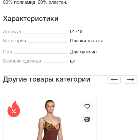
80% полиамид, 20% эластан.
Характеристики
Артикул
01718
Категория
Плавки-шорты
Пол
Для мужчин
Базовая единица
шт
Другие товары категории