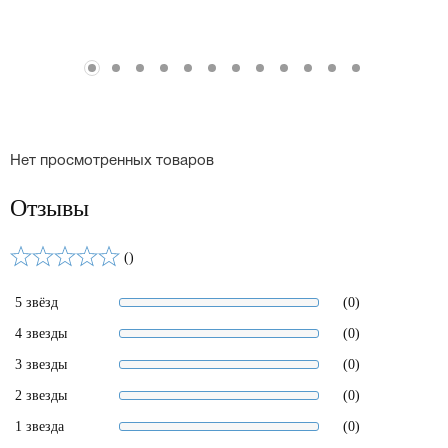
Нет просмотренных товаров
Отзывы
()
5 звёзд
(0)
4 звезды
(0)
3 звезды
(0)
2 звезды
(0)
1 звезда
(0)