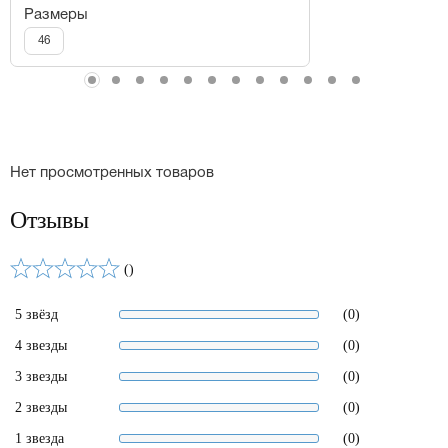
Размеры
46
Нет просмотренных товаров
Отзывы
()
5 звёзд
(0)
4 звезды
(0)
3 звезды
(0)
2 звезды
(0)
1 звезда
(0)