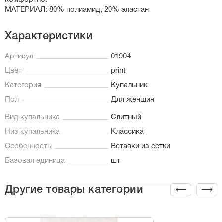
комфортно.
МАТЕРИАЛ: 80% полиамид, 20% эластан
Характеристики
Артикул
01904
Цвет
print
Категория
Купальник
Пол
Для женщин
Вид купальника
Слитный
Низ купальника
Классика
Особенность
Вставки из сетки
Базовая единица
шт
Другие товары категории