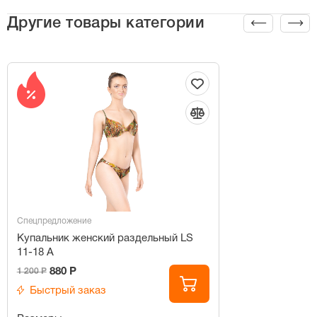
Другие товары категории
Спецпредложение
Купальник женский раздельный LS
11-18 A
880 Р
1 200 Р
Быстрый заказ