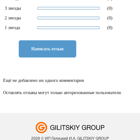
3 звезды
(0)
2 звезды
(0)
1 звезда
(0)
Написать отзыв
Ещё не добавлено ни одного комментария
Оставлять отзывы могут только авторизованные пользователи.
2026 © ИП Гилицкий И.А. GILITSKIY GROUP