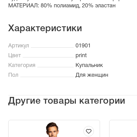
МАТЕРИАЛ: 80% полиамид, 20% эластан
Характеристики
Артикул
01901
Цвет
print
Категория
Купальник
Пол
Для женщин
Другие товары категории