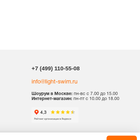
+7 (499) 110-55-08
info@light-swim.ru
Шоурум в Москве:
пн-вс с 7.00 до 15.00
Интернет-магазин:
пн-пт с 10.00 до 18.00