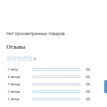
Нет просмотренных товаров
Отзывы
()
5 звёзд
(0)
4 звезды
(0)
3 звезды
(0)
2 звезды
(0)
1 звезда
(0)