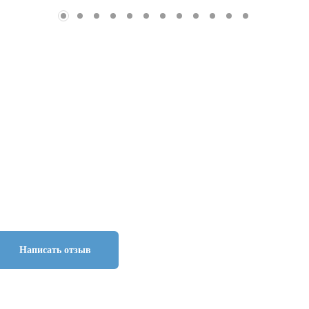
Написать отзыв