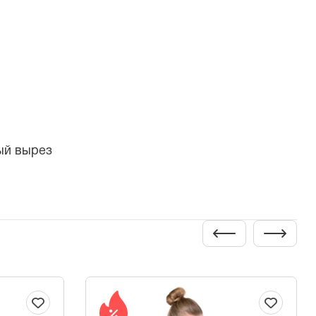
ый вырез