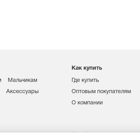
Как купить
м
Мальчикам
Где купить
Аксессуары
Оптовым покупателям
О компании
иденциальности
Карта сайта