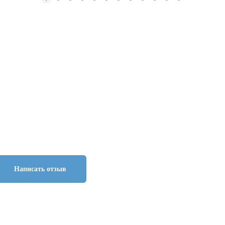
Написать отзыв