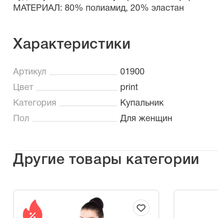
МАТЕРИАЛ: 80% полиамид, 20% эластан
Характеристики
Артикул
01900
Цвет
print
Категория
Купальник
Пол
Для женщин
Другие товары категории