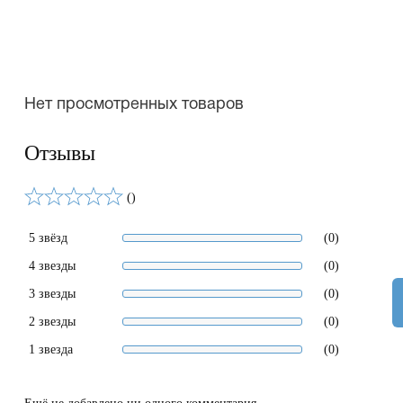
Нет просмотренных товаров
Отзывы
()
5 звёзд
(0)
4 звезды
(0)
3 звезды
(0)
2 звезды
(0)
1 звезда
(0)