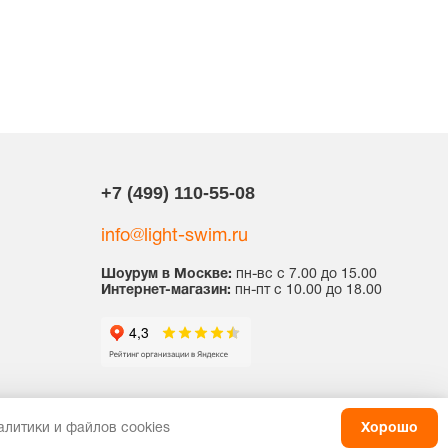
+7 (499) 110-55-08
info@light-swim.ru
Шоурум в Москве:
пн-вс с 7.00 до 15.00
Интернет-магазин:
пн-пт с 10.00 до 18.00
литики и файлов cookies
Хорошо