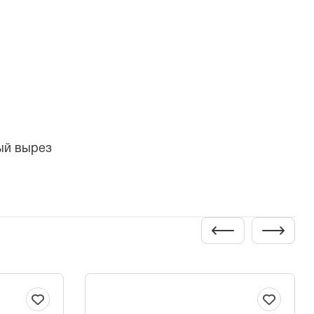
ый вырез