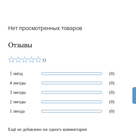
Нет просмотренных товаров
Отзывы
()
5 звёзд
(0)
4 звезды
(0)
3 звезды
(0)
2 звезды
(0)
1 звезда
(0)
Ещё не добавлено ни одного комментария