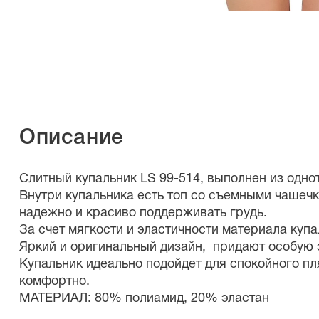
Описание
Слитный купальник LS 99-514, выполнен из одн
Внутри купальника есть топ со съемными чашечк
надежно и красиво поддерживать грудь.
За счет мягкости и эластичности материала куп
Яркий и оригинальный дизайн, придают особую э
Купальник идеально подойдет для спокойного пл
комфортно.
МАТЕРИАЛ: 80% полиамид, 20% эластан