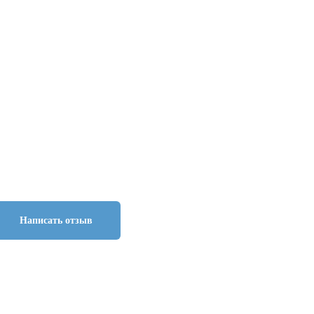
Написать отзыв