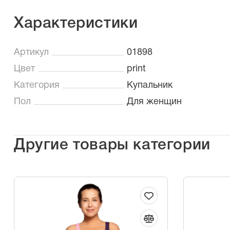
Характеристики
Артикул
01898
Цвет
print
Категория
Купальник
Пол
Для женщин
Другие товары категории