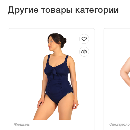
Другие товары категории
Женщины
Спецпредло