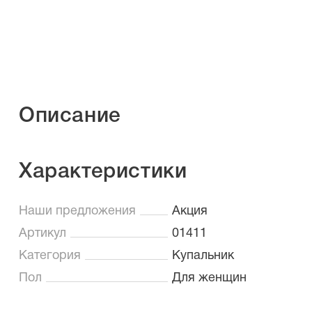
Описание
Характеристики
Наши предложения
Акция
Артикул
01411
Категория
Купальник
Пол
Для женщин