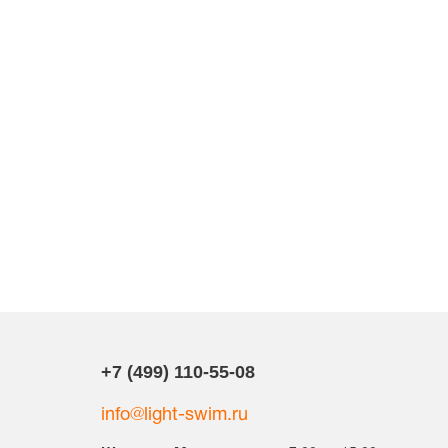
+7 (499) 110-55-08
info@light-swim.ru