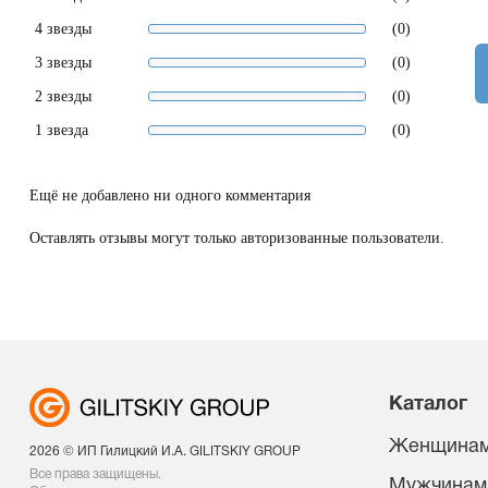
4 звезды
(0)
3 звезды
(0)
2 звезды
(0)
1 звезда
(0)
Ещё не добавлено ни одного комментария
Оставлять отзывы могут только авторизованные пользователи.
Каталог
Женщина
2026 © ИП Гилицкий И.А. GILITSKIY GROUP
Все права защищены.
Мужчинам