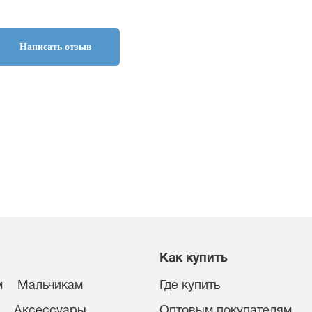
Написать отзыв
Как купить
м
Мальчикам
Где купить
Аксессуары
Оптовым покупателям