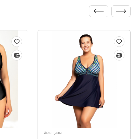
Женщины