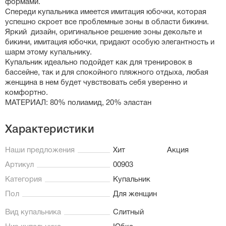
формами.
Спереди купальника имеется имитация юбочки, которая
успешно скроет все проблемные зоны в области бикини.
Яркий дизайн, оригинальное решение зоны декольте и
бикини, имитация юбочки, придают особую элегантность и
шарм этому купальнику.
Купальник идеально подойдет как для тренировок в
бассейне, так и для спокойного пляжного отдыха, любая
женщина в нем будет чувствовать себя уверенно и
комфортно.
МАТЕРИАЛ: 80% полиамид, 20% эластан
Характеристики
Наши предложения
Хит
Акция
Артикул
00903
Категория
Купальник
Пол
Для женщин
Вид купальника
Слитный