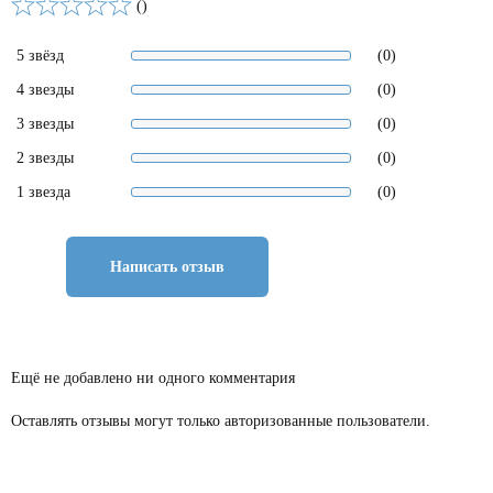
()
5 звёзд
(0)
4 звезды
(0)
3 звезды
(0)
2 звезды
(0)
1 звезда
(0)
Написать отзыв
Ещё не добавлено ни одного комментария
Оставлять отзывы могут только авторизованные пользователи.