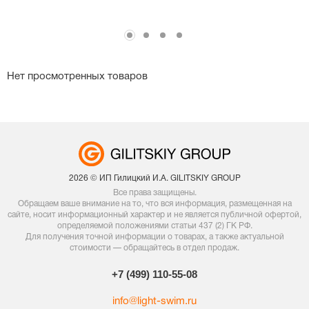
Нет просмотренных товаров
2026 © ИП Гилицкий И.А. GILITSKIY GROUP
Все права защищены.
Обращаем ваше внимание на то, что вся информация, размещенная на
сайте, носит информационный характер и не является публичной офертой,
определяемой положениями статьи 437 (2) ГК РФ.
Для получения точной информации о товарах, а также актуальной
стоимости — обращайтесь в отдел продаж.
+7 (499) 110-55-08
info@light-swim.ru