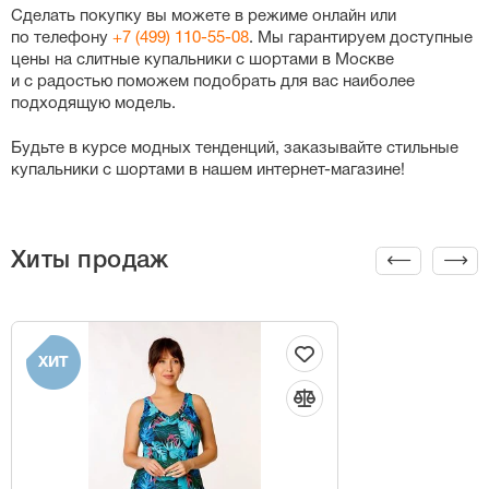
Сделать покупку вы можете в режиме онлайн или
по телефону
+7 (499) 110-55-08
. Мы гарантируем доступные
цены на слитные купальники с шортами в Москве
и с радостью поможем подобрать для вас наиболее
подходящую модель.
Будьте в курсе модных тенденций, заказывайте стильные
купальники с шортами в нашем
интернет-магазине
!
Хиты продаж
ХИТ