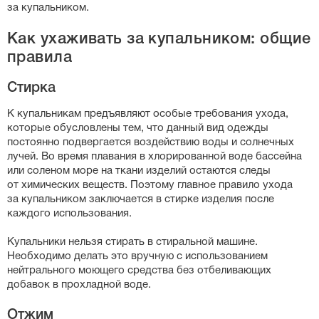
за купальником.
Как ухаживать за купальником: общие
правила
Стирка
К купальникам предъявляют особые требования ухода,
которые обусловлены тем, что данный вид одежды
постоянно подвергается воздействию воды и солнечных
лучей. Во время плавания в хлорированной воде бассейна
или соленом море на ткани изделий остаются следы
от химических веществ. Поэтому главное правило ухода
за купальником заключается в стирке изделия после
каждого использования.
Купальники нельзя стирать в стиральной машине.
Необходимо делать это вручную с использованием
нейтрального моющего средства без отбеливающих
добавок в прохладной воде.
Отжим