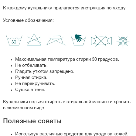
К каждому купальнику прилагается инструкция по уходу.
Условные обозначения:
Максимальная температура стирки 30 градусов.
Не отбеливать.
Гладить утюгом запрещено.
Ручная стирка.
Не перекручивать.
Сушка в тени.
Купальники нельзя стирать в стиральной машине и хранить
в скомканном виде.
Полезные советы
Используя различные средства для ухода за кожей,