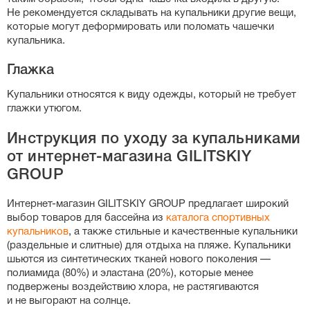
Не рекомендуется складывать на купальники другие вещи,
которые могут деформировать или поломать чашечки
купальника.
Глажка
Купальники относятся к виду одежды, который не требует
глажки утюгом.
Инструкция по уходу за купальниками
от
интернет-магазина
GILITSKIY
GROUP
Интернет-магазин
GILITSKIY GROUP предлагает широкий
выбор товаров для бассейна из
каталога спортивных
купальников
, а также стильные и качественные купальники
(раздельные и слитные) для отдыха на пляже. Купальники
шьются из синтетических тканей нового поколения —
полиамида (80%) и эластана (20%), которые менее
подвержены воздействию хлора, не растягиваются
и не выгорают на солнце.