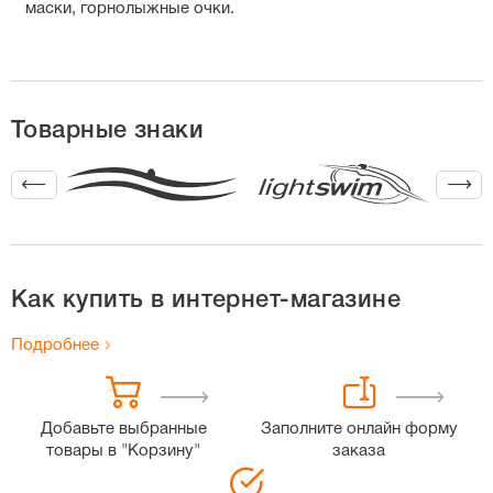
маски, горнолыжные очки.
Товарные знаки
Как купить в интернет-магазине
Подробнее
Добавьте выбранные
Заполните онлайн форму
товары в "Корзину"
заказа