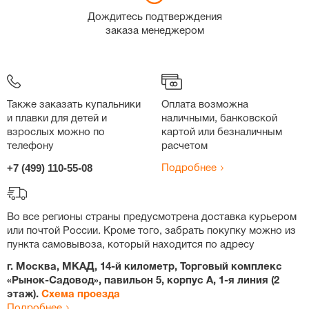
Дождитесь подтверждения
заказа менеджером
Также заказать купальники
Оплата возможна
и плавки для детей и
наличными, банковской
взрослых можно по
картой или безналичным
телефону
расчетом
+7 (499) 110-55-08
Подробнее
Во все регионы страны предусмотрена доставка курьером
или почтой России. Кроме того, забрать покупку можно из
пункта самовывоза, который находится по адресу
г. Москва, МКАД, 14-й километр, Торговый комплекс
«Рынок-Садовод», павильон 5, корпус А, 1-я линия (2
этаж).
Схема проезда
Подробнее