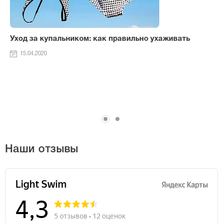
Уход за купальником: как правильно ухаживать
15.04.2020
Наши отзывы