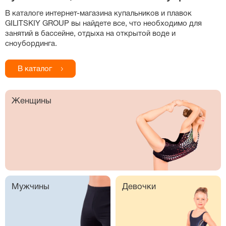
В каталоге
интернет-магазина
купальников и плавок
GILITSKIY GROUP вы найдете все, что необходимо для
занятий в бассейне, отдыха на открытой воде и
сноубординга.
В каталог
Женщины
Мужчины
Девочки