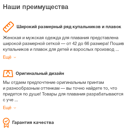
Наши преимущества
Широкий размерный ряд купальников и плавок
Женская и мужская одежда для плавания представлена
широкой размерной сеткой — от 42 до 66 размера! Пошив
купальников и плавок для детей и взрослых производ
...
Ещё
Оригинальный дизайн
Мы отдаем предпочтение оригинальным принтам
и разнообразным оттенкам — вы точно найдете то, что
придется по душе! Товары для плавания разрабатываются
с уче
...
Ещё
Гарантия качества