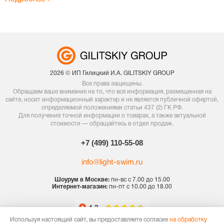
2026 © ИП Гилицкий И.А. GILITSKIY GROUP
Все права защищены.
Обращаем ваше внимание на то, что вся информация, размещенная на
сайте, носит информационный характер и не является публичной офертой,
определяемой положениями статьи 437 (2) ГК РФ.
Для получения точной информации о товарах, а также актуальной
стоимости — обращайтесь в отдел продаж.
+7 (499) 110-55-08
info@light-swim.ru
Шоурум в Москве:
пн-вс с 7.00 до 15.00
Интернет-магазин:
пн-пт с 10.00 до 18.00
Используя настоящий сайт, вы предоставляете согласие
на обработку