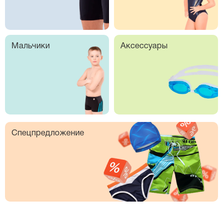
Мальчики
Аксессуары
Спецпредложение