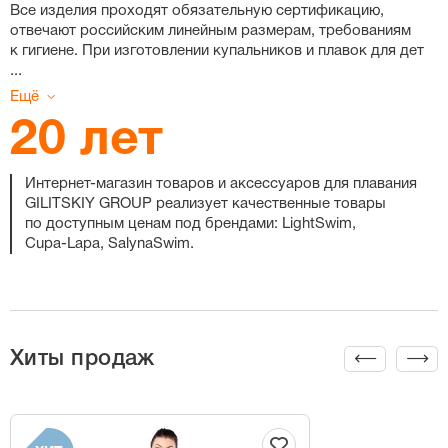
Все изделия проходят обязательную сертификацию,
отвечают российским линейным размерам, требованиям
к гигиене. При изготовлении купальников и плавок для дет
...
Ещё
20 лет
Интернет-магазин
товаров и аксессуаров для плавания
GILITSKIY GROUP реализует качественные товары
по доступным ценам под брендами: LightSwim,
Cupa-Lapa
, SalynaSwim.
Хиты продаж