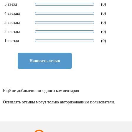
5 звёзд
(0)
4 звезды
(0)
3 звезды
(0)
2 звезды
(0)
1 звезда
(0)
Написать отзыв
Ещё не добавлено ни одного комментария
Оставлять отзывы могут только авторизованные пользователи.