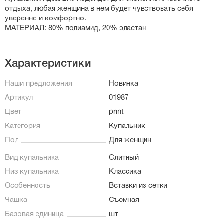
отдыха, любая женщина в нем будет чувствовать себя
уверенно и комфортно.
МАТЕРИАЛ: 80% полиамид, 20% эластан
Характеристики
Наши предложения
Новинка
Артикул
01987
Цвет
print
Категория
Купальник
Пол
Для женщин
Вид купальника
Слитный
Низ купальника
Классика
Особенность
Вставки из сетки
Чашка
Съемная
Базовая единица
шт