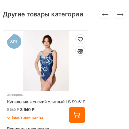
Другие товары категории
ХИТ
Женщины
Купальник женский слитный LS 99-619
3 640 Р
5 680 Р
Быстрый заказ