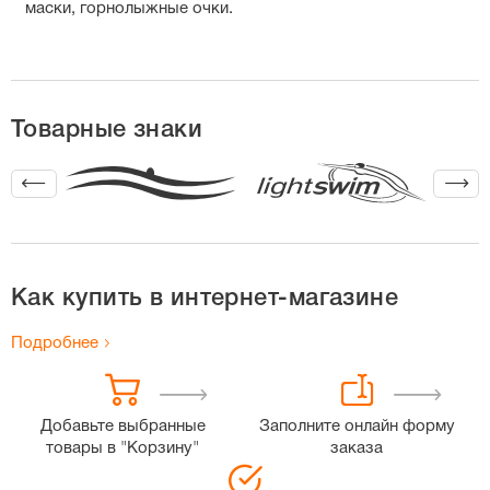
маски, горнолыжные очки.
Товарные знаки
Как купить в интернет-магазине
Подробнее
Добавьте выбранные
Заполните онлайн форму
товары в "Корзину"
заказа