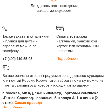
Дождитесь подтверждения
заказа менеджером
Также заказать купальники
Оплата возможна
и плавки для детей и
наличными, банковской
взрослых можно по
картой или безналичным
телефону
расчетом
+7 (499) 110-55-08
Подробнее
Во все регионы страны предусмотрена доставка курьером
или почтой России. Кроме того, забрать покупку можно из
пункта самовывоза, который находится по адресу
г. Москва, МКАД, 14-й километр, Торговый комплекс
«Рынок-Садовод», павильон 5, корпус А, 1-я линия (2
этаж).
Схема проезда
Подробнее