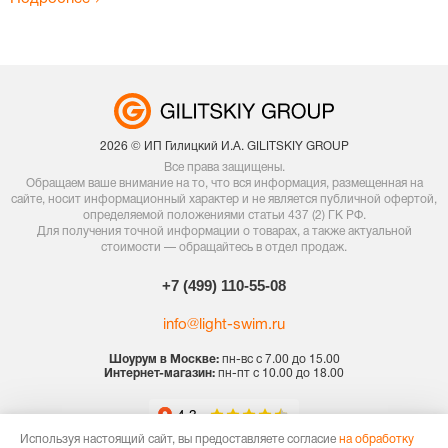
2026 © ИП Гилицкий И.А. GILITSKIY GROUP
Все права защищены.
Обращаем ваше внимание на то, что вся информация, размещенная на
сайте, носит информационный характер и не является публичной офертой,
определяемой положениями статьи 437 (2) ГК РФ.
Для получения точной информации о товарах, а также актуальной
стоимости — обращайтесь в отдел продаж.
+7 (499) 110-55-08
info@light-swim.ru
Шоурум в Москве:
пн-вс с 7.00 до 15.00
Интернет-магазин:
пн-пт с 10.00 до 18.00
Используя настоящий сайт, вы предоставляете согласие
на обработку