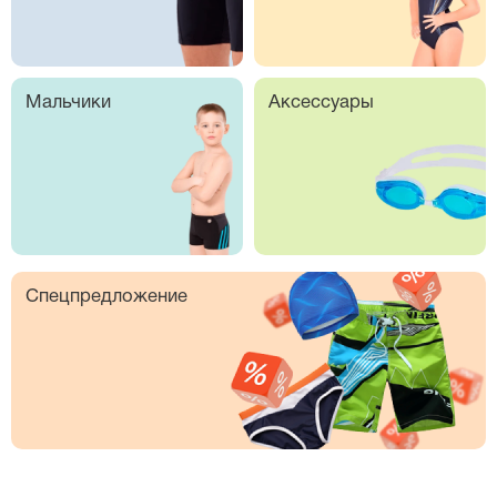
Мальчики
Аксессуары
Спецпредложение