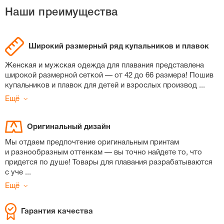
Наши преимущества
Широкий размерный ряд купальников и плавок
Женская и мужская одежда для плавания представлена
широкой размерной сеткой — от 42 до 66 размера! Пошив
купальников и плавок для детей и взрослых производ
...
Ещё
Оригинальный дизайн
Мы отдаем предпочтение оригинальным принтам
и разнообразным оттенкам — вы точно найдете то, что
придется по душе! Товары для плавания разрабатываются
с уче
...
Ещё
Гарантия качества