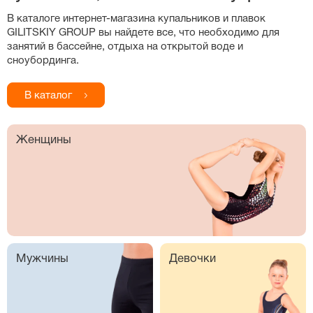
В каталоге
интернет-магазина
купальников и плавок
GILITSKIY GROUP вы найдете все, что необходимо для
занятий в бассейне, отдыха на открытой воде и
сноубординга.
В каталог
Женщины
Мужчины
Девочки