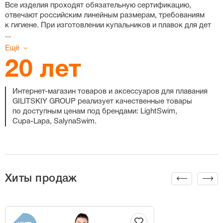
Все изделия проходят обязательную сертификацию,
отвечают российским линейным размерам, требованиям
к гигиене. При изготовлении купальников и плавок для дет
...
Ещё
20 лет
Интернет-магазин
товаров и аксессуаров для плавания
GILITSKIY GROUP реализует качественные товары
по доступным ценам под брендами: LightSwim,
Cupa-Lapa
, SalynaSwim.
Хиты продаж