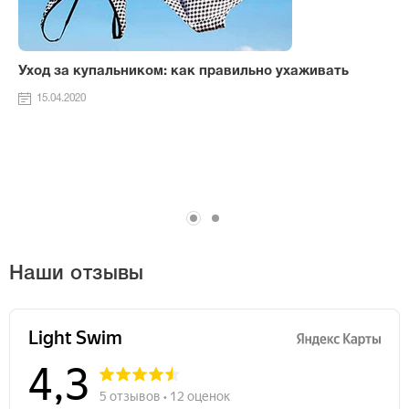
Уход за купальником: как правильно ухаживать
15.04.2020
Наши отзывы