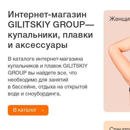
Интернет-магазин
Женщи
GILITSKIY GROUP—
купальники, плавки
и аксессуары
В каталоге
интернет-магазина
купальников и плавок GILITSKIY
GROUP вы найдете все, что
необходимо для занятий
в бассейне, отдыха на открытой
воде и сноубординга.
В каталог
Спецпр