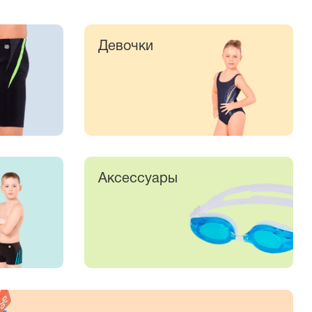
Девочки
Аксессуары