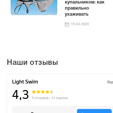
купальником: как
правильно
ухаживать
15.04.2020
Наши отзывы