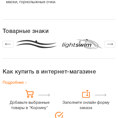
маски, горнолыжные очки.
Товарные знаки
Как купить в интернет-магазине
Подробнее
Добавьте выбранные
Заполните онлайн форму
товары в "Корзину"
заказа