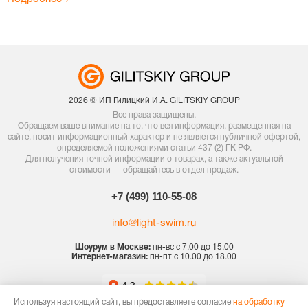
2026 © ИП Гилицкий И.А. GILITSKIY GROUP
Все права защищены.
Обращаем ваше внимание на то, что вся информация, размещенная на
сайте, носит информационный характер и не является публичной офертой,
определяемой положениями статьи 437 (2) ГК РФ.
Для получения точной информации о товарах, а также актуальной
стоимости — обращайтесь в отдел продаж.
+7 (499) 110-55-08
info@light-swim.ru
Шоурум в Москве:
пн-вс с 7.00 до 15.00
Интернет-магазин:
пн-пт с 10.00 до 18.00
Используя настоящий сайт, вы предоставляете согласие
на обработку