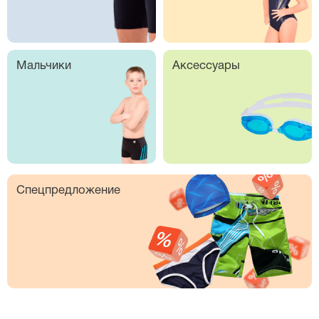
Мальчики
Аксессуары
Спецпредложение