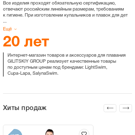
Все изделия проходят обязательную сертификацию,
отвечают российским линейным размерам, требованиям
к гигиене. При изготовлении купальников и плавок для дет
...
Ещё
20 лет
Интернет-магазин
товаров и аксессуаров для плавания
GILITSKIY GROUP реализует качественные товары
по доступным ценам под брендами: LightSwim,
Cupa-Lapa
, SalynaSwim.
Хиты продаж