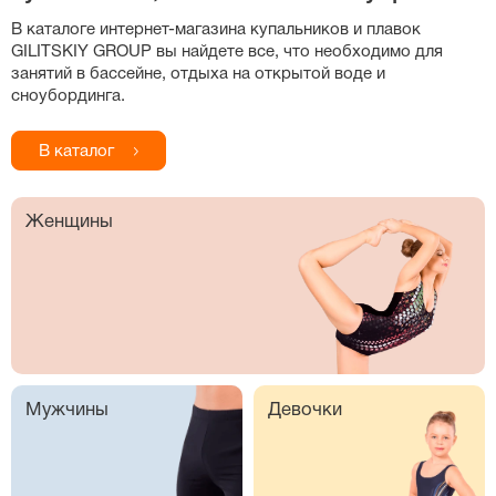
В каталоге
интернет-магазина
купальников и плавок
GILITSKIY GROUP вы найдете все, что необходимо для
занятий в бассейне, отдыха на открытой воде и
сноубординга.
В каталог
Женщины
Мужчины
Девочки