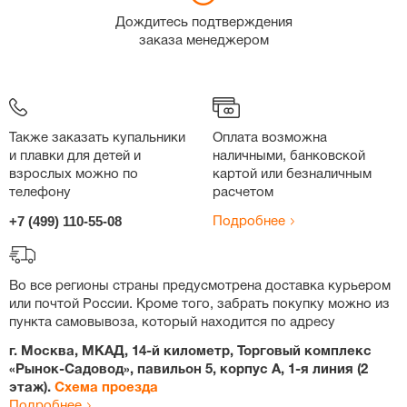
Дождитесь подтверждения
заказа менеджером
Также заказать купальники
Оплата возможна
и плавки для детей и
наличными, банковской
взрослых можно по
картой или безналичным
телефону
расчетом
+7 (499) 110-55-08
Подробнее
Во все регионы страны предусмотрена доставка курьером
или почтой России. Кроме того, забрать покупку можно из
пункта самовывоза, который находится по адресу
г. Москва, МКАД, 14-й километр, Торговый комплекс
«Рынок-Садовод», павильон 5, корпус А, 1-я линия (2
этаж).
Схема проезда
Подробнее