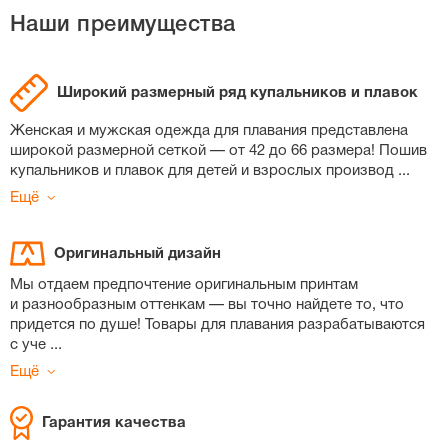
Наши преимущества
Широкий размерный ряд купальников и плавок
Женская и мужская одежда для плавания представлена
широкой размерной сеткой — от 42 до 66 размера! Пошив
купальников и плавок для детей и взрослых производ
...
Ещё
Оригинальный дизайн
Мы отдаем предпочтение оригинальным принтам
и разнообразным оттенкам — вы точно найдете то, что
придется по душе! Товары для плавания разрабатываются
с уче
...
Ещё
Гарантия качества