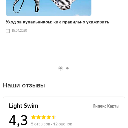
Уход за купальником: как правильно ухаживать
15.04.2020
Наши отзывы