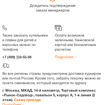
Дождитесь подтверждения
заказа менеджером
Также заказать купальники
Оплата возможна
и плавки для детей и
наличными, банковской
взрослых можно по
картой или безналичным
телефону
расчетом
+7 (499) 110-55-08
Подробнее
Во все регионы страны предусмотрена доставка курьером
или почтой России. Кроме того, забрать покупку можно из
пункта самовывоза, который находится по адресу
г. Москва, МКАД, 14-й километр, Торговый комплекс
«Рынок-Садовод», павильон 5, корпус А, 1-я линия (2
этаж).
Схема проезда
Подробнее