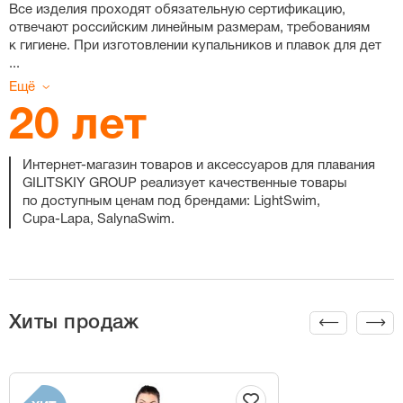
Все изделия проходят обязательную сертификацию,
отвечают российским линейным размерам, требованиям
к гигиене. При изготовлении купальников и плавок для дет
...
Ещё
20 лет
Интернет-магазин
товаров и аксессуаров для плавания
GILITSKIY GROUP реализует качественные товары
по доступным ценам под брендами: LightSwim,
Cupa-Lapa
, SalynaSwim.
Хиты продаж