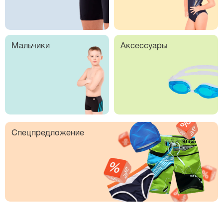
Мальчики
Аксессуары
Спецпредложение