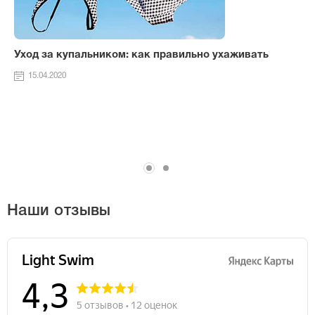
Уход за купальником: как правильно ухаживать
15.04.2020
Наши отзывы