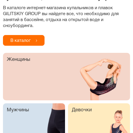
В каталоге
интернет-магазина
купальников и плавок
GILITSKIY GROUP вы найдете все, что необходимо для
занятий в бассейне, отдыха на открытой воде и
сноубординга.
В каталог
Женщины
Мужчины
Девочки