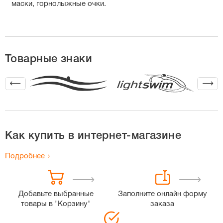
маски, горнолыжные очки.
Товарные знаки
Как купить в интернет-магазине
Подробнее
Добавьте выбранные
Заполните онлайн форму
товары в "Корзину"
заказа