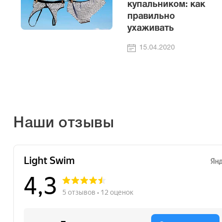
купальником: как
правильно
ухаживать
15.04.2020
Наши отзывы