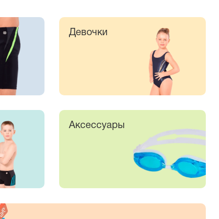
Девочки
Аксессуары