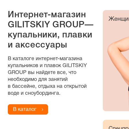
Интернет-магазин
Женщи
GILITSKIY GROUP—
купальники, плавки
и аксессуары
В каталоге
интернет-магазина
купальников и плавок GILITSKIY
GROUP вы найдете все, что
необходимо для занятий
в бассейне, отдыха на открытой
воде и сноубординга.
В каталог
Спецпр