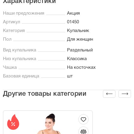
Характеристики
Наши предложения
Акция
Артикул
01450
Категория
Купальник
Пол
Для женщин
Вид купальника
Раздельный
Низ купальника
Классика
Чашка
На косточках
Базовая единица
шт
Другие товары категории