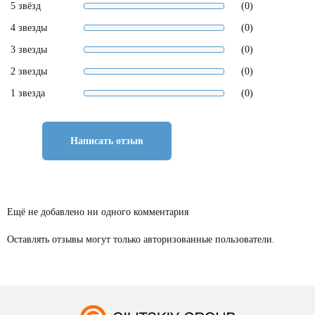
5 звёзд
(0)
4 звезды
(0)
3 звезды
(0)
2 звезды
(0)
1 звезда
(0)
Написать отзыв
Ещё не добавлено ни одного комментария
Оставлять отзывы могут только авторизованные пользователи.