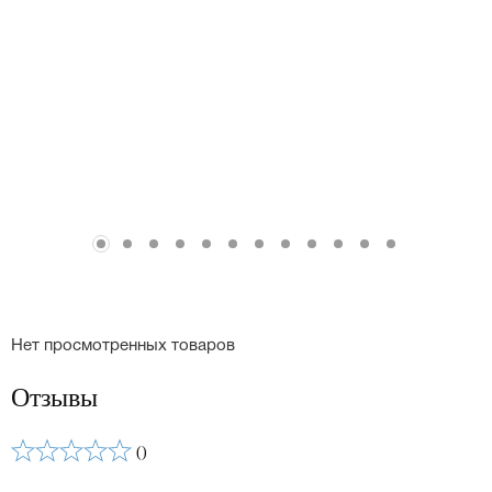
Нет просмотренных товаров
Отзывы
()