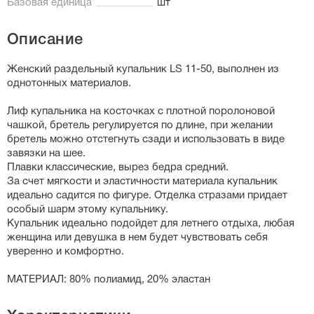
Базовая единица
шт
Описание
Женский раздельный купальник LS 11-50, выполнен из
однотонных материалов.
Лиф купальника на косточках с плотной поролоновой
чашкой, бретель регулируется по длине, при желании
бретель можно отстегнуть сзади и использовать в виде
завязки на шее.
Плавки классические, вырез бедра средний.
За счет мягкости и эластичности материала купальник
идеально садится по фигуре. Отделка стразами придает
особый шарм этому купальнику.
Купальник идеально подойдет для летнего отдыха, любая
женщина или девушка в нем будет чувствовать себя
уверенно и комфортно.
МАТЕРИАЛ: 80% полиамид, 20% эластан