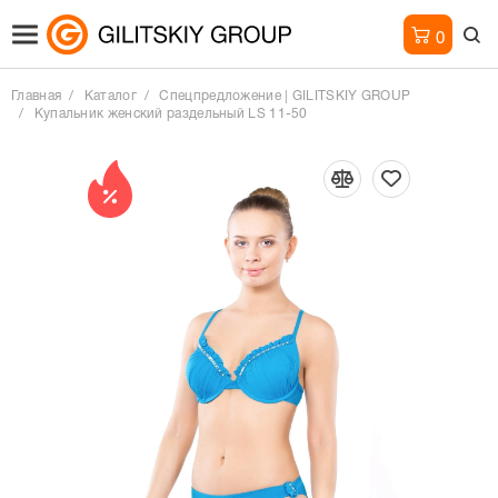
0
Главная
Каталог
Спецпредложение | GILITSKIY GROUP
Купальник женский раздельный LS 11-50