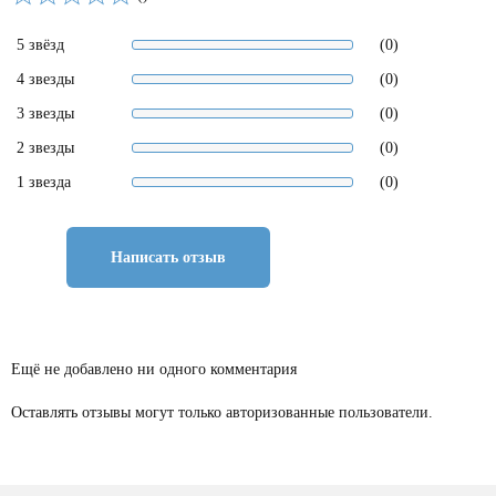
5 звёзд
(0)
4 звезды
(0)
3 звезды
(0)
2 звезды
(0)
1 звезда
(0)
Написать отзыв
Ещё не добавлено ни одного комментария
Оставлять отзывы могут только авторизованные пользователи.