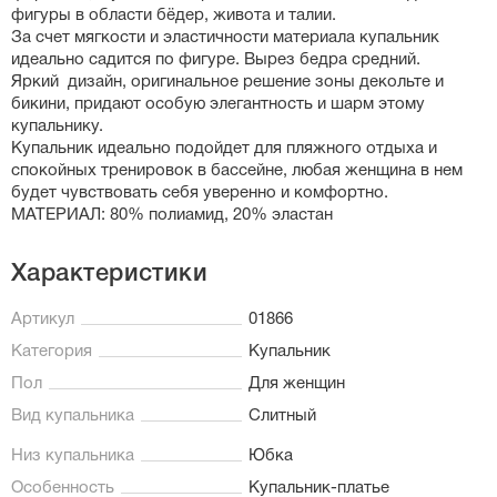
фигуры в области бёдер, живота и талии.
За счет мягкости и эластичности материала купальник
идеально садится по фигуре. Вырез бедра средний.
Яркий дизайн, оригинальное решение зоны декольте и
бикини, придают особую элегантность и шарм этому
купальнику.
Купальник идеально подойдет для пляжного отдыха и
спокойных тренировок в бассейне, любая женщина в нем
будет чувствовать себя уверенно и комфортно.
МАТЕРИАЛ: 80% полиамид, 20% эластан
Характеристики
Артикул
01866
Категория
Купальник
Пол
Для женщин
Вид купальника
Слитный
Низ купальника
Юбка
Особенность
Купальник-платье