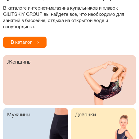
В каталоге
интернет-магазина
купальников и плавок
GILITSKIY GROUP вы найдете все, что необходимо для
занятий в бассейне, отдыха на открытой воде и
сноубординга.
В каталог
Женщины
Мужчины
Девочки