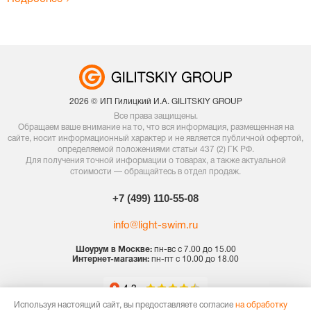
2026 © ИП Гилицкий И.А. GILITSKIY GROUP
Все права защищены.
Обращаем ваше внимание на то, что вся информация, размещенная на
сайте, носит информационный характер и не является публичной офертой,
определяемой положениями статьи 437 (2) ГК РФ.
Для получения точной информации о товарах, а также актуальной
стоимости — обращайтесь в отдел продаж.
+7 (499) 110-55-08
info@light-swim.ru
Шоурум в Москве:
пн-вс с 7.00 до 15.00
Интернет-магазин:
пн-пт с 10.00 до 18.00
Используя настоящий сайт, вы предоставляете согласие
на обработку