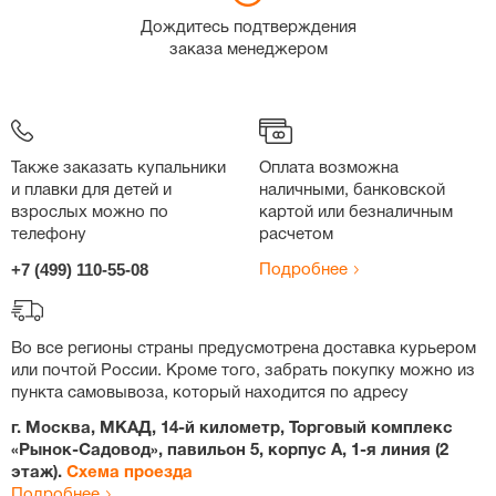
Дождитесь подтверждения
заказа менеджером
Также заказать купальники
Оплата возможна
и плавки для детей и
наличными, банковской
взрослых можно по
картой или безналичным
телефону
расчетом
+7 (499) 110-55-08
Подробнее
Во все регионы страны предусмотрена доставка курьером
или почтой России. Кроме того, забрать покупку можно из
пункта самовывоза, который находится по адресу
г. Москва, МКАД, 14-й километр, Торговый комплекс
«Рынок-Садовод», павильон 5, корпус А, 1-я линия (2
этаж).
Схема проезда
Подробнее