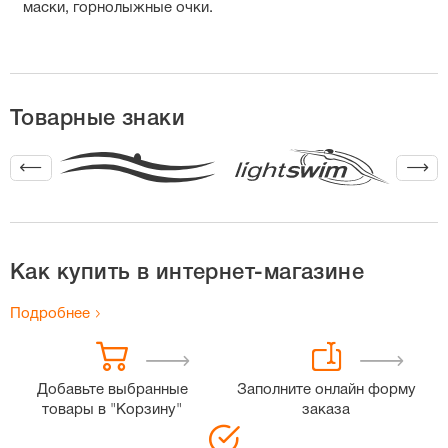
маски, горнолыжные очки.
Товарные знаки
Как купить в интернет-магазине
Подробнее
Добавьте выбранные
Заполните онлайн форму
товары в "Корзину"
заказа