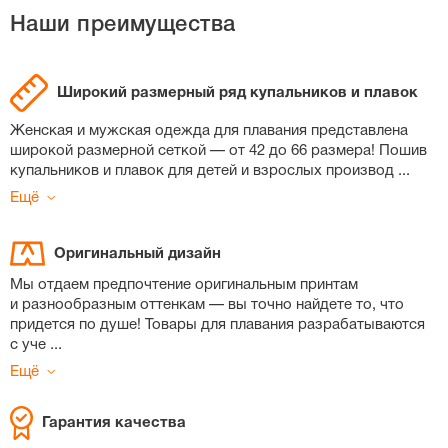
Наши преимущества
Широкий размерный ряд купальников и плавок
Женская и мужская одежда для плавания представлена
широкой размерной сеткой — от 42 до 66 размера! Пошив
купальников и плавок для детей и взрослых производ
...
Ещё
Оригинальный дизайн
Мы отдаем предпочтение оригинальным принтам
и разнообразным оттенкам — вы точно найдете то, что
придется по душе! Товары для плавания разрабатываются
с уче
...
Ещё
Гарантия качества