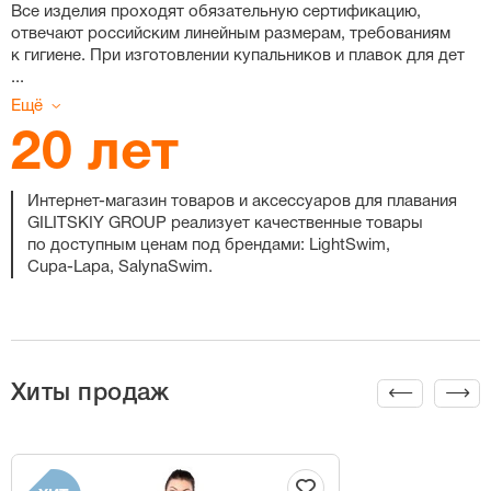
Все изделия проходят обязательную сертификацию,
отвечают российским линейным размерам, требованиям
к гигиене. При изготовлении купальников и плавок для дет
...
Ещё
20 лет
Интернет-магазин
товаров и аксессуаров для плавания
GILITSKIY GROUP реализует качественные товары
по доступным ценам под брендами: LightSwim,
Cupa-Lapa
, SalynaSwim.
Хиты продаж