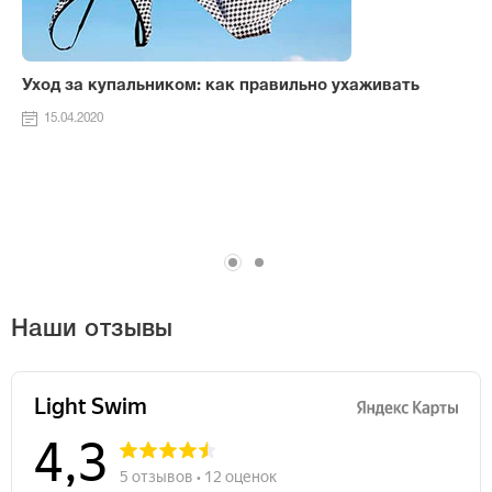
Уход за купальником: как правильно ухаживать
15.04.2020
Наши отзывы