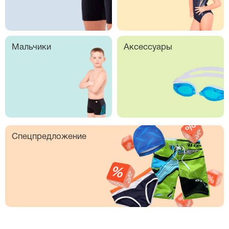
Мальчики
Аксессуары
Спецпредложение