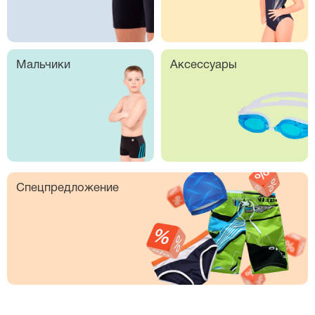
Мальчики
Аксессуары
Спецпредложение