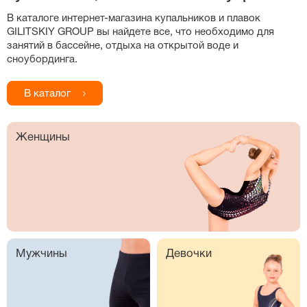
В каталоге
интернет-магазина
купальников и плавок
GILITSKIY GROUP вы найдете все, что необходимо для
занятий в бассейне, отдыха на открытой воде и
сноубординга.
В каталог
Женщины
Мужчины
Девочки