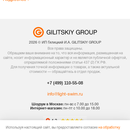
2026 © ИП Гилицкий И.А. GILITSKIY GROUP
Все права защищены.
Обращаем ваше внимание на то, что вся информация, размещенная на
сайте, носит информационный характер и не является публичной офертой,
определяемой положениями статьи 437 (2) ГК РФ.
Для получения точной информации о товарах, а также актуальной
стоимости — обращайтесь в отдел продаж.
+7 (499) 110-55-08
info@light-swim.ru
Шоурум в Москве:
пн-вс с 7.00 до 15.00
Интернет-магазин:
пн-пт с 10.00 до 18.00
Используя настоящий сайт, вы предоставляете согласие
на обработку