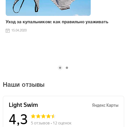
Уход за купальником: как правильно ухаживать
15.04.2020
Наши отзывы