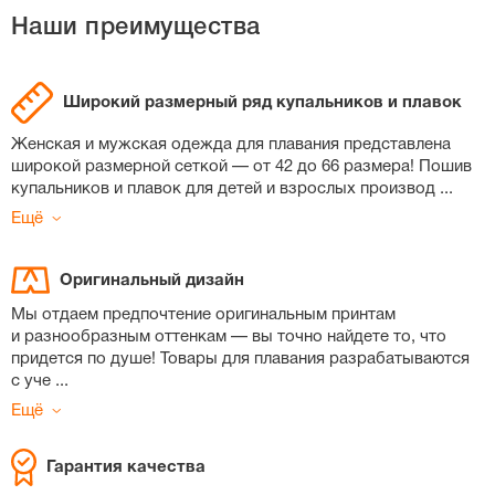
Наши преимущества
Широкий размерный ряд купальников и плавок
Женская и мужская одежда для плавания представлена
широкой размерной сеткой — от 42 до 66 размера! Пошив
купальников и плавок для детей и взрослых производ
...
Ещё
Оригинальный дизайн
Мы отдаем предпочтение оригинальным принтам
и разнообразным оттенкам — вы точно найдете то, что
придется по душе! Товары для плавания разрабатываются
с уче
...
Ещё
Гарантия качества