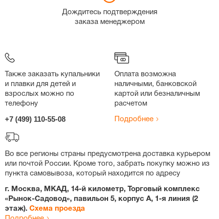
Дождитесь подтверждения
заказа менеджером
Также заказать купальники
Оплата возможна
и плавки для детей и
наличными, банковской
взрослых можно по
картой или безналичным
телефону
расчетом
+7 (499) 110-55-08
Подробнее
Во все регионы страны предусмотрена доставка курьером
или почтой России. Кроме того, забрать покупку можно из
пункта самовывоза, который находится по адресу
г. Москва, МКАД, 14-й километр, Торговый комплекс
«Рынок-Садовод», павильон 5, корпус А, 1-я линия (2
этаж).
Схема проезда
Подробнее