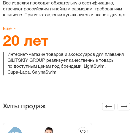
Все изделия проходят обязательную сертификацию,
отвечают российским линейным размерам, требованиям
к гигиене. При изготовлении купальников и плавок для дет
...
Ещё
20 лет
Интернет-магазин
товаров и аксессуаров для плавания
GILITSKIY GROUP реализует качественные товары
по доступным ценам под брендами: LightSwim,
Cupa-Lapa
, SalynaSwim.
Хиты продаж