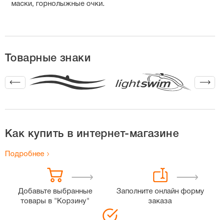
маски, горнолыжные очки.
Товарные знаки
Как купить в интернет-магазине
Подробнее
Добавьте выбранные
Заполните онлайн форму
товары в "Корзину"
заказа