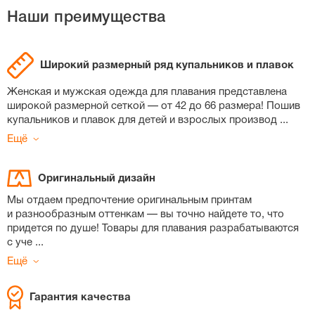
Наши преимущества
Широкий размерный ряд купальников и плавок
Женская и мужская одежда для плавания представлена
широкой размерной сеткой — от 42 до 66 размера! Пошив
купальников и плавок для детей и взрослых производ
...
Ещё
Оригинальный дизайн
Мы отдаем предпочтение оригинальным принтам
и разнообразным оттенкам — вы точно найдете то, что
придется по душе! Товары для плавания разрабатываются
с уче
...
Ещё
Гарантия качества