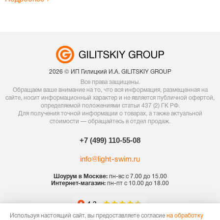
2026 © ИП Гилицкий И.А. GILITSKIY GROUP
Все права защищены.
Обращаем ваше внимание на то, что вся информация, размещенная на
сайте, носит информационный характер и не является публичной офертой,
определяемой положениями статьи 437 (2) ГК РФ.
Для получения точной информации о товарах, а также актуальной
стоимости — обращайтесь в отдел продаж.
+7 (499) 110-55-08
info@light-swim.ru
Шоурум в Москве:
пн-вс с 7.00 до 15.00
Интернет-магазин:
пн-пт с 10.00 до 18.00
Используя настоящий сайт, вы предоставляете согласие
на обработку