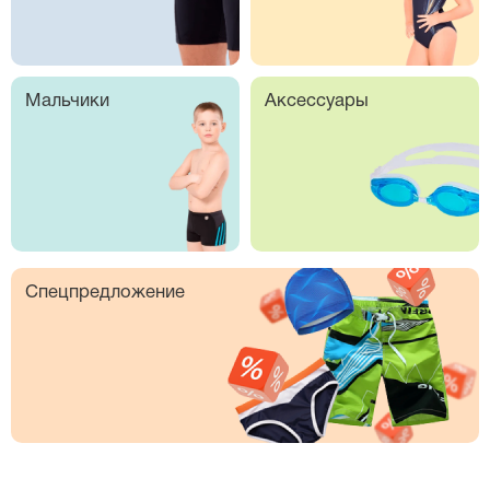
Мальчики
Аксессуары
Спецпредложение