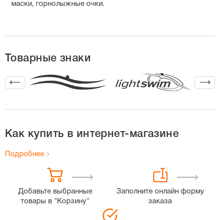
маски, горнолыжные очки.
Товарные знаки
Как купить в интернет-магазине
Подробнее
Добавьте выбранные
Заполните онлайн форму
товары в "Корзину"
заказа