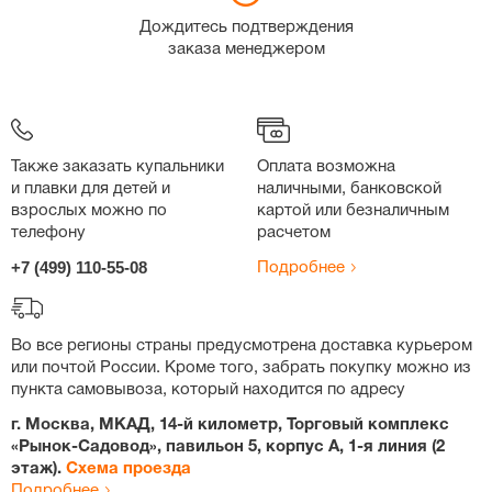
Дождитесь подтверждения
заказа менеджером
Также заказать купальники
Оплата возможна
и плавки для детей и
наличными, банковской
взрослых можно по
картой или безналичным
телефону
расчетом
+7 (499) 110-55-08
Подробнее
Во все регионы страны предусмотрена доставка курьером
или почтой России. Кроме того, забрать покупку можно из
пункта самовывоза, который находится по адресу
г. Москва, МКАД, 14-й километр, Торговый комплекс
«Рынок-Садовод», павильон 5, корпус А, 1-я линия (2
этаж).
Схема проезда
Подробнее