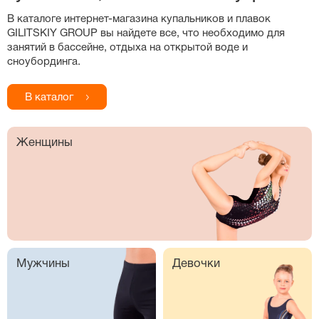
В каталоге
интернет-магазина
купальников и плавок
GILITSKIY GROUP вы найдете все, что необходимо для
занятий в бассейне, отдыха на открытой воде и
сноубординга.
В каталог
Женщины
Мужчины
Девочки