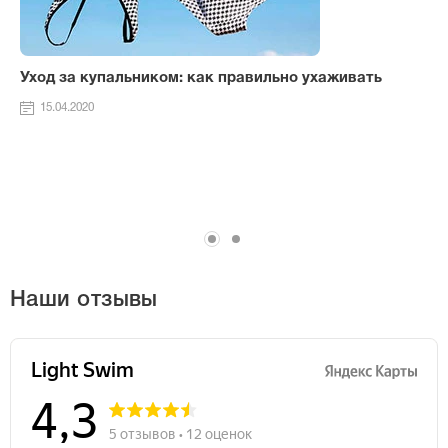
Уход за купальником: как правильно ухаживать
15.04.2020
Наши отзывы