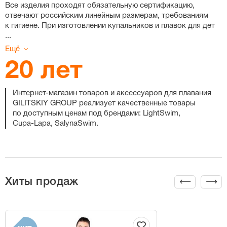
Все изделия проходят обязательную сертификацию,
отвечают российским линейным размерам, требованиям
к гигиене. При изготовлении купальников и плавок для дет
...
Ещё
20 лет
Интернет-магазин
товаров и аксессуаров для плавания
GILITSKIY GROUP реализует качественные товары
по доступным ценам под брендами: LightSwim,
Cupa-Lapa
, SalynaSwim.
Хиты продаж