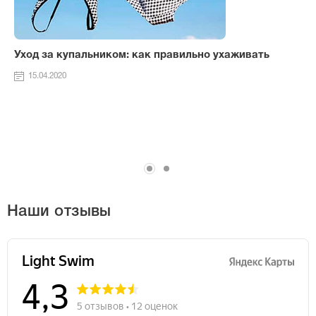
Уход за купальником: как правильно ухаживать
15.04.2020
Наши отзывы