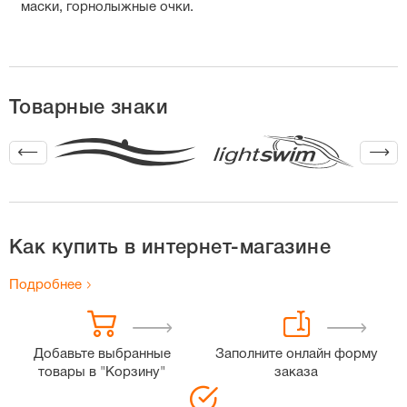
маски, горнолыжные очки.
Товарные знаки
Как купить в интернет-магазине
Подробнее
Добавьте выбранные
Заполните онлайн форму
товары в "Корзину"
заказа