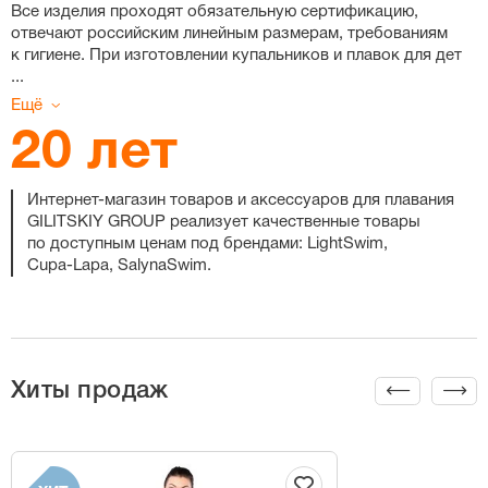
Все изделия проходят обязательную сертификацию,
отвечают российским линейным размерам, требованиям
к гигиене. При изготовлении купальников и плавок для дет
...
Ещё
20 лет
Интернет-магазин
товаров и аксессуаров для плавания
GILITSKIY GROUP реализует качественные товары
по доступным ценам под брендами: LightSwim,
Cupa-Lapa
, SalynaSwim.
Хиты продаж