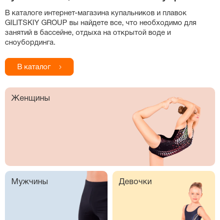
В каталоге
интернет-магазина
купальников и плавок
GILITSKIY GROUP вы найдете все, что необходимо для
занятий в бассейне, отдыха на открытой воде и
сноубординга.
В каталог
Женщины
Мужчины
Девочки