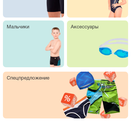
Мальчики
Аксессуары
Спецпредложение