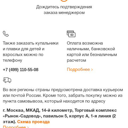
Дождитесь подтверждения
заказа менеджером
Также заказать купальники
Оплата возможна
и плавки для детей и
наличными, банковской
взрослых можно по
картой или безналичным
телефону
расчетом
+7 (499) 110-55-08
Подробнее
Во все регионы страны предусмотрена доставка курьером
или почтой России. Кроме того, забрать покупку можно из
пункта самовывоза, который находится по адресу
г. Москва, МКАД, 14-й километр, Торговый комплекс
«Рынок-Садовод», павильон 5, корпус А, 1-я линия (2
этаж).
Схема проезда
Подробнее