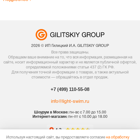
2026 © ИП Гилицкий И.А. GILITSKIY GROUP
Все права защищены.
Обращаем ваше внимание на то, что вся информация, размещенная на
сайте, носит информационный характер и не является публичной офертой,
определяемой положениями статьи 437 (2) ГК РФ.
Для получения точной информации о товарах, а также актуальной
стоимости — обращайтесь в отдел продаж.
+7 (499) 110-55-08
info@light-swim.ru
Шоурум в Москве:
пн-вс с 7.00 до 15.00
Интернет-магазин:
пн-пт с 10.00 до 18.00
Используя настоящий сайт, вы предоставляете согласие
на обработку