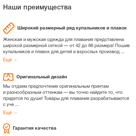
Наши преимущества
Широкий размерный ряд купальников и плавок
Женская и мужская одежда для плавания представлена
широкой размерной сеткой — от 42 до 66 размера! Пошив
купальников и плавок для детей и взрослых производ
...
Ещё
Оригинальный дизайн
Мы отдаем предпочтение оригинальным принтам
и разнообразным оттенкам — вы точно найдете то, что
придется по душе! Товары для плавания разрабатываются
с уче
...
Ещё
Гарантия качества