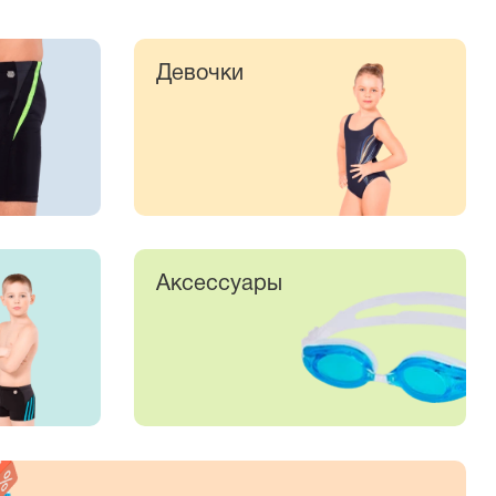
Девочки
Аксессуары