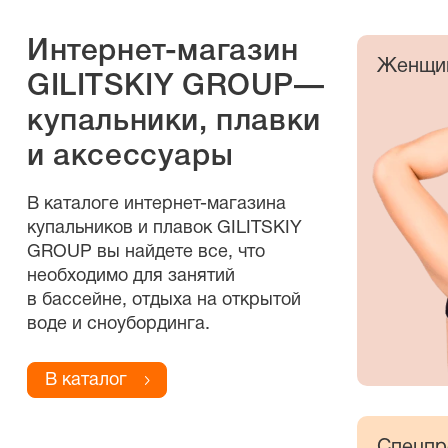
Интернет-магазин
Женщи
GILITSKIY GROUP—
купальники, плавки
и аксессуары
В каталоге
интернет-магазина
купальников и плавок GILITSKIY
GROUP вы найдете все, что
необходимо для занятий
в бассейне, отдыха на открытой
воде и сноубординга.
В каталог
Спецпр