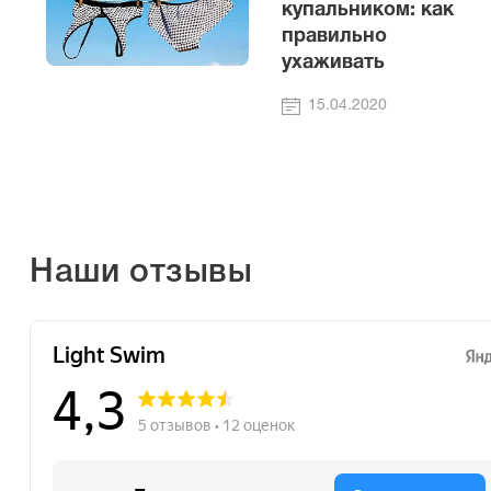
купальником: как
правильно
ухаживать
15.04.2020
Наши отзывы