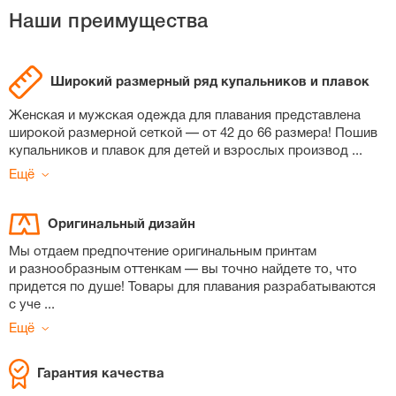
Наши преимущества
Широкий размерный ряд купальников и плавок
Женская и мужская одежда для плавания представлена
широкой размерной сеткой — от 42 до 66 размера! Пошив
купальников и плавок для детей и взрослых производ
...
Ещё
Оригинальный дизайн
Мы отдаем предпочтение оригинальным принтам
и разнообразным оттенкам — вы точно найдете то, что
придется по душе! Товары для плавания разрабатываются
с уче
...
Ещё
Гарантия качества