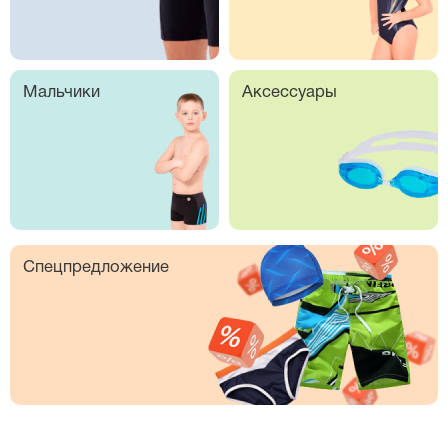
Мальчики
Аксессуары
Спецпредложение