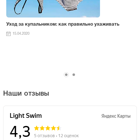
Уход за купальником: как правильно ухаживать
15.04.2020
Наши отзывы