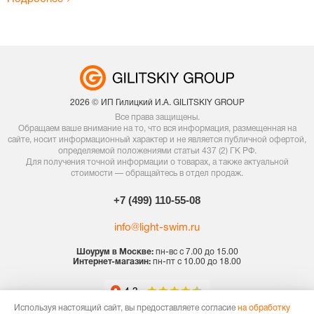
2026 © ИП Гилицкий И.А. GILITSKIY GROUP
Все права защищены.
Обращаем ваше внимание на то, что вся информация, размещенная на
сайте, носит информационный характер и не является публичной офертой,
определяемой положениями статьи 437 (2) ГК РФ.
Для получения точной информации о товарах, а также актуальной
стоимости — обращайтесь в отдел продаж.
+7 (499) 110-55-08
info@light-swim.ru
Шоурум в Москве:
пн-вс с 7.00 до 15.00
Интернет-магазин:
пн-пт с 10.00 до 18.00
Используя настоящий сайт, вы предоставляете согласие
на обработку