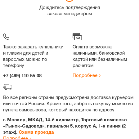
Дождитесь подтверждения
заказа менеджером
Также заказать купальники
Оплата возможна
и плавки для детей и
наличными, банковской
взрослых можно по
картой или безналичным
телефону
расчетом
+7 (499) 110-55-08
Подробнее
Во все регионы страны предусмотрена доставка курьером
или почтой России. Кроме того, забрать покупку можно из
пункта самовывоза, который находится по адресу
г. Москва, МКАД, 14-й километр, Торговый комплекс
«Рынок-Садовод», павильон 5, корпус А, 1-я линия (2
этаж).
Схема проезда
Подробнее