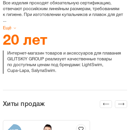
Все изделия проходят обязательную сертификацию,
отвечают российским линейным размерам, требованиям
к гигиене. При изготовлении купальников и плавок для дет
...
Ещё
20 лет
Интернет-магазин
товаров и аксессуаров для плавания
GILITSKIY GROUP реализует качественные товары
по доступным ценам под брендами: LightSwim,
Cupa-Lapa
, SalynaSwim.
Хиты продаж