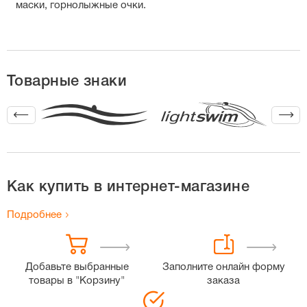
маски, горнолыжные очки.
Товарные знаки
Как купить в интернет-магазине
Подробнее
Добавьте выбранные
Заполните онлайн форму
товары в "Корзину"
заказа