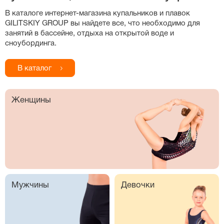
В каталоге
интернет-магазина
купальников и плавок
GILITSKIY GROUP вы найдете все, что необходимо для
занятий в бассейне, отдыха на открытой воде и
сноубординга.
В каталог
Женщины
Мужчины
Девочки