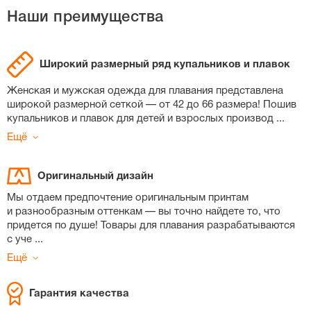
Наши преимущества
Широкий размерный ряд купальников и плавок
Женская и мужская одежда для плавания представлена
широкой размерной сеткой — от 42 до 66 размера! Пошив
купальников и плавок для детей и взрослых производ
...
Ещё
Оригинальный дизайн
Мы отдаем предпочтение оригинальным принтам
и разнообразным оттенкам — вы точно найдете то, что
придется по душе! Товары для плавания разрабатываются
с уче
...
Ещё
Гарантия качества