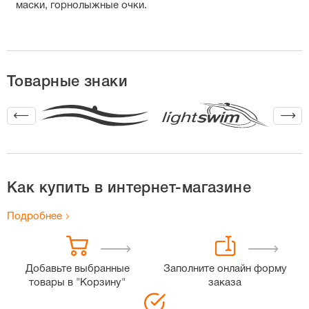
маски, горнолыжные очки.
Товарные знаки
Как купить в интернет-магазине
Подробнее
Добавьте выбранные
Заполните онлайн форму
товары в "Корзину"
заказа