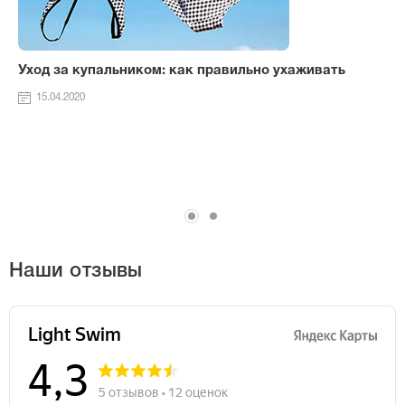
Уход за купальником: как правильно ухаживать
15.04.2020
Наши отзывы