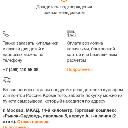
Дождитесь подтверждения
заказа менеджером
Также заказать купальники
Оплата возможна
и плавки для детей и
наличными, банковской
взрослых можно по
картой или безналичным
телефону
расчетом
+7 (499) 110-55-08
Подробнее
Во все регионы страны предусмотрена доставка курьером
или почтой России. Кроме того, забрать покупку можно из
пункта самовывоза, который находится по адресу
г. Москва, МКАД, 14-й километр, Торговый комплекс
«Рынок-Садовод», павильон 5, корпус А, 1-я линия (2
этаж).
Схема проезда
Подробнее