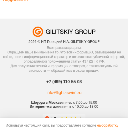
2026 © ИП Гилицкий И.А. GILITSKIY GROUP
Все права защищены.
Обращаем ваше внимание на то, что вся информация, размещенная на
сайте, носит информационный характер и не является публичной офертой,
определяемой положениями статьи 437 (2) ГК РФ.
Для получения точной информации о товарах, а также актуальной
стоимости — обращайтесь в отдел продаж.
+7 (499) 110-55-08
info@light-swim.ru
Шоурум в Москве:
пн-вс с 7.00 до 15.00
Интернет-магазин:
пн-пт с 10.00 до 18.00
Используя настоящий сайт, вы предоставляете согласие
на обработку