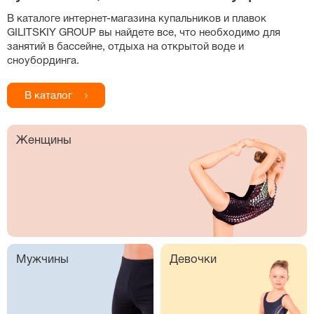
В каталоге
интернет-магазина
купальников и плавок
GILITSKIY GROUP вы найдете все, что необходимо для
занятий в бассейне, отдыха на открытой воде и
сноубординга.
В каталог
Женщины
Мужчины
Девочки