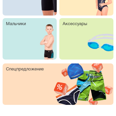
Мальчики
Аксессуары
Спецпредложение