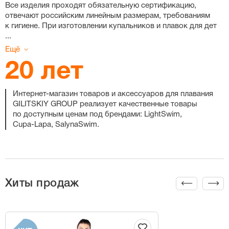
Все изделия проходят обязательную сертификацию,
отвечают российским линейным размерам, требованиям
к гигиене. При изготовлении купальников и плавок для дет
...
Ещё
20 лет
Интернет-магазин
товаров и аксессуаров для плавания
GILITSKIY GROUP реализует качественные товары
по доступным ценам под брендами: LightSwim,
Cupa-Lapa
, SalynaSwim.
Хиты продаж