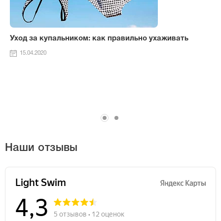
Уход за купальником: как правильно ухаживать
15.04.2020
Наши отзывы