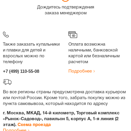
Дождитесь подтверждения
заказа менеджером
Также заказать купальники
Оплата возможна
и плавки для детей и
наличными, банковской
взрослых можно по
картой или безналичным
телефону
расчетом
+7 (499) 110-55-08
Подробнее
Во все регионы страны предусмотрена доставка курьером
или почтой России. Кроме того, забрать покупку можно из
пункта самовывоза, который находится по адресу
г. Москва, МКАД, 14-й километр, Торговый комплекс
«Рынок-Садовод», павильон 5, корпус А, 1-я линия (2
этаж).
Схема проезда
Подробнее