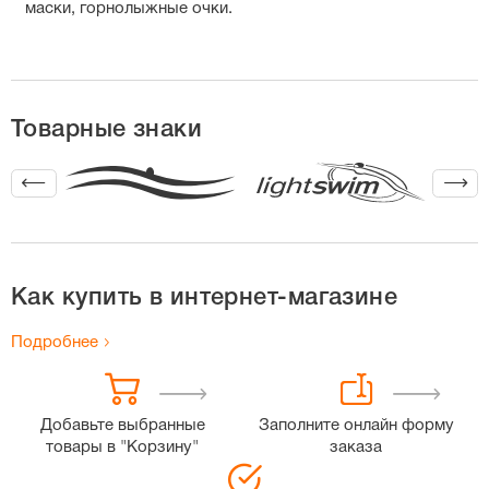
маски, горнолыжные очки.
Товарные знаки
Как купить в интернет-магазине
Подробнее
Добавьте выбранные
Заполните онлайн форму
товары в "Корзину"
заказа