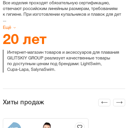
Все изделия проходят обязательную сертификацию,
отвечают российским линейным размерам, требованиям
к гигиене. При изготовлении купальников и плавок для дет
...
Ещё
20 лет
Интернет-магазин
товаров и аксессуаров для плавания
GILITSKIY GROUP реализует качественные товары
по доступным ценам под брендами: LightSwim,
Cupa-Lapa
, SalynaSwim.
Хиты продаж