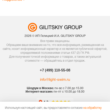
2026 © ИП Гилицкий И.А. GILITSKIY GROUP
Все права защищены.
Обращаем ваше внимание на то, что вся информация, размещенная на
сайте, носит информационный характер и не является публичной офертой,
определяемой положениями статьи 437 (2) ГК РФ.
Для получения точной информации о товарах, а также актуальной
стоимости — обращайтесь в отдел продаж.
+7 (499) 110-55-08
info@light-swim.ru
Шоурум в Москве:
пн-вс с 7.00 до 15.00
Интернет-магазин:
пн-пт с 10.00 до 18.00
Используя настоящий сайт, вы предоставляете согласие
на обработку