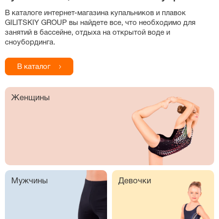
В каталоге
интернет-магазина
купальников и плавок
GILITSKIY GROUP вы найдете все, что необходимо для
занятий в бассейне, отдыха на открытой воде и
сноубординга.
В каталог
Женщины
Мужчины
Девочки