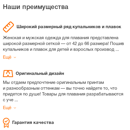
Наши преимущества
Широкий размерный ряд купальников и плавок
Женская и мужская одежда для плавания представлена
широкой размерной сеткой — от 42 до 66 размера! Пошив
купальников и плавок для детей и взрослых производ
...
Ещё
Оригинальный дизайн
Мы отдаем предпочтение оригинальным принтам
и разнообразным оттенкам — вы точно найдете то, что
придется по душе! Товары для плавания разрабатываются
с уче
...
Ещё
Гарантия качества