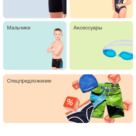
Мальчики
Аксессуары
Спецпредложение