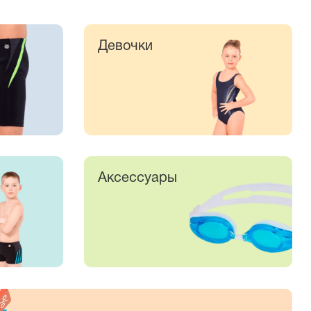
Девочки
Аксессуары