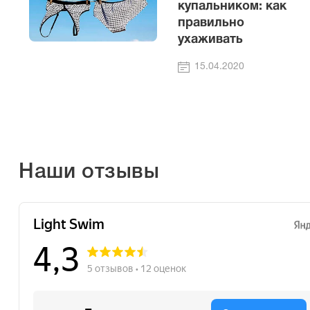
купальником: как
правильно
ухаживать
15.04.2020
Наши отзывы