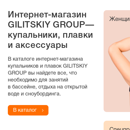
Интернет-магазин
Женщи
GILITSKIY GROUP—
купальники, плавки
и аксессуары
В каталоге
интернет-магазина
купальников и плавок GILITSKIY
GROUP вы найдете все, что
необходимо для занятий
в бассейне, отдыха на открытой
воде и сноубординга.
В каталог
Спецпр