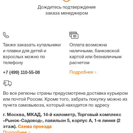
Дождитесь подтверждения
заказа менеджером
Также заказать купальники
Оплата возможна
и плавки для детей и
наличными, банковской
взрослых можно по
картой или безналичным
телефону
расчетом
+7 (499) 110-55-08
Подробнее
Во все регионы страны предусмотрена доставка курьером
или почтой России. Кроме того, забрать покупку можно из
пункта самовывоза, который находится по адресу
г. Москва, МКАД, 14-й километр, Торговый комплекс
«Рынок-Садовод», павильон 5, корпус А, 1-я линия (2
этаж).
Схема проезда
Подробнее