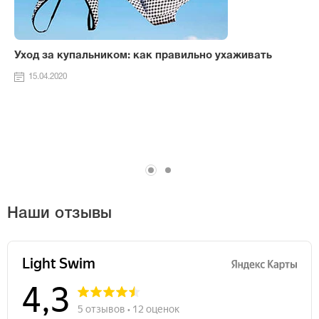
Уход за купальником: как правильно ухаживать
15.04.2020
Наши отзывы