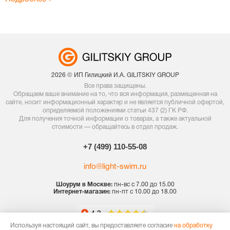
2026 © ИП Гилицкий И.А. GILITSKIY GROUP
Все права защищены.
Обращаем ваше внимание на то, что вся информация, размещенная на
сайте, носит информационный характер и не является публичной офертой,
определяемой положениями статьи 437 (2) ГК РФ.
Для получения точной информации о товарах, а также актуальной
стоимости — обращайтесь в отдел продаж.
+7 (499) 110-55-08
info@light-swim.ru
Шоурум в Москве:
пн-вс с 7.00 до 15.00
Интернет-магазин:
пн-пт с 10.00 до 18.00
Используя настоящий сайт, вы предоставляете согласие
на обработку