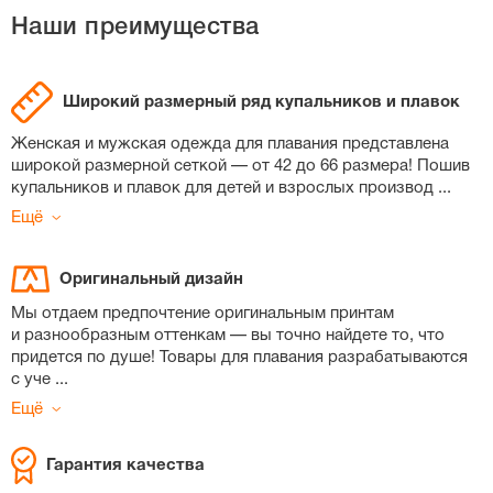
Наши преимущества
Широкий размерный ряд купальников и плавок
Женская и мужская одежда для плавания представлена
широкой размерной сеткой — от 42 до 66 размера! Пошив
купальников и плавок для детей и взрослых производ
...
Ещё
Оригинальный дизайн
Мы отдаем предпочтение оригинальным принтам
и разнообразным оттенкам — вы точно найдете то, что
придется по душе! Товары для плавания разрабатываются
с уче
...
Ещё
Гарантия качества