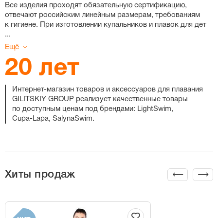
Все изделия проходят обязательную сертификацию,
отвечают российским линейным размерам, требованиям
к гигиене. При изготовлении купальников и плавок для дет
...
Ещё
20 лет
Интернет-магазин
товаров и аксессуаров для плавания
GILITSKIY GROUP реализует качественные товары
по доступным ценам под брендами: LightSwim,
Cupa-Lapa
, SalynaSwim.
Хиты продаж