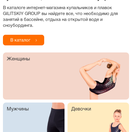
В каталоге
интернет-магазина
купальников и плавок
GILITSKIY GROUP вы найдете все, что необходимо для
занятий в бассейне, отдыха на открытой воде и
сноубординга.
В каталог
Женщины
Мужчины
Девочки