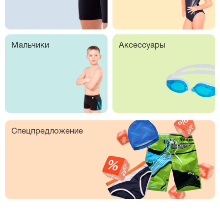
Мальчики
Аксессуары
Спецпредложение