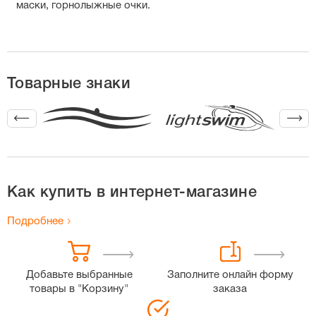
маски, горнолыжные очки.
Товарные знаки
Как купить в интернет-магазине
Подробнее
Добавьте выбранные
Заполните онлайн форму
товары в "Корзину"
заказа