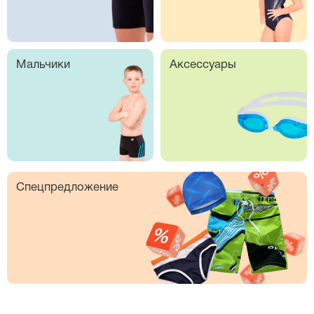
Мальчики
Аксессуары
Спецпредложение