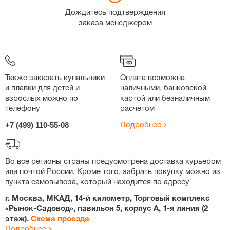
Дождитесь подтверждения
заказа менеджером
Также заказать купальники
Оплата возможна
и плавки для детей и
наличными, банковской
взрослых можно по
картой или безналичным
телефону
расчетом
+7 (499) 110-55-08
Подробнее
Во все регионы страны предусмотрена доставка курьером
или почтой России. Кроме того, забрать покупку можно из
пункта самовывоза, который находится по адресу
г. Москва, МКАД, 14-й километр, Торговый комплекс
«Рынок-Садовод», павильон 5, корпус А, 1-я линия (2
этаж).
Схема проезда
Подробнее