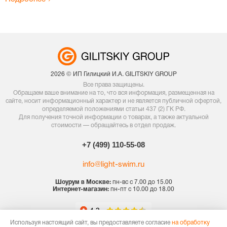
2026 © ИП Гилицкий И.А. GILITSKIY GROUP
Все права защищены.
Обращаем ваше внимание на то, что вся информация, размещенная на
сайте, носит информационный характер и не является публичной офертой,
определяемой положениями статьи 437 (2) ГК РФ.
Для получения точной информации о товарах, а также актуальной
стоимости — обращайтесь в отдел продаж.
+7 (499) 110-55-08
info@light-swim.ru
Шоурум в Москве:
пн-вс с 7.00 до 15.00
Интернет-магазин:
пн-пт с 10.00 до 18.00
Используя настоящий сайт, вы предоставляете согласие
на обработку