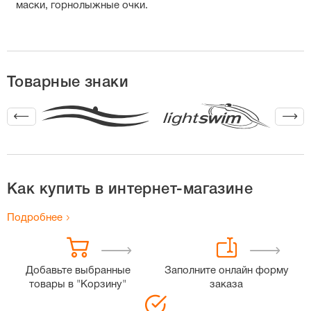
маски, горнолыжные очки.
Товарные знаки
Как купить в интернет-магазине
Подробнее
Добавьте выбранные
Заполните онлайн форму
товары в "Корзину"
заказа