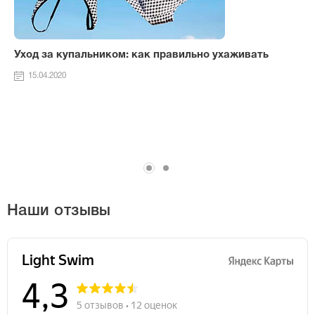
Уход за купальником: как правильно ухаживать
15.04.2020
Наши отзывы