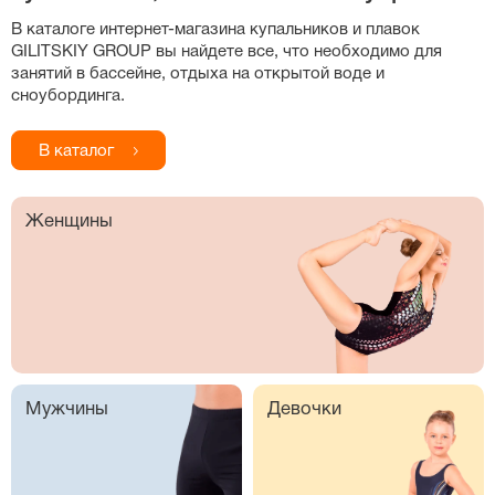
В каталоге
интернет-магазина
купальников и плавок
GILITSKIY GROUP вы найдете все, что необходимо для
занятий в бассейне, отдыха на открытой воде и
сноубординга.
В каталог
Женщины
Мужчины
Девочки