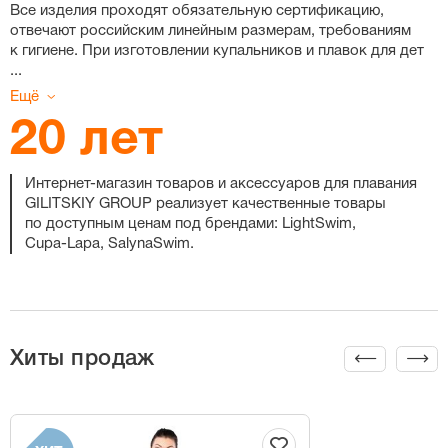
Все изделия проходят обязательную сертификацию,
отвечают российским линейным размерам, требованиям
к гигиене. При изготовлении купальников и плавок для дет
...
Ещё
20 лет
Интернет-магазин
товаров и аксессуаров для плавания
GILITSKIY GROUP реализует качественные товары
по доступным ценам под брендами: LightSwim,
Cupa-Lapa
, SalynaSwim.
Хиты продаж