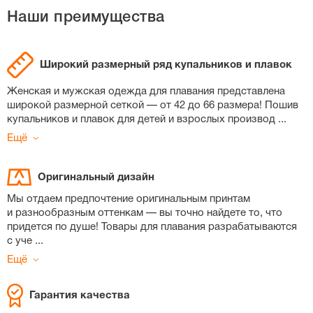
Наши преимущества
Широкий размерный ряд купальников и плавок
Женская и мужская одежда для плавания представлена
широкой размерной сеткой — от 42 до 66 размера! Пошив
купальников и плавок для детей и взрослых производ
...
Ещё
Оригинальный дизайн
Мы отдаем предпочтение оригинальным принтам
и разнообразным оттенкам — вы точно найдете то, что
придется по душе! Товары для плавания разрабатываются
с уче
...
Ещё
Гарантия качества