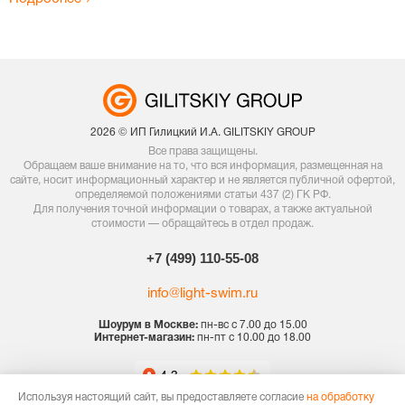
2026 © ИП Гилицкий И.А. GILITSKIY GROUP
Все права защищены.
Обращаем ваше внимание на то, что вся информация, размещенная на
сайте, носит информационный характер и не является публичной офертой,
определяемой положениями статьи 437 (2) ГК РФ.
Для получения точной информации о товарах, а также актуальной
стоимости — обращайтесь в отдел продаж.
+7 (499) 110-55-08
info@light-swim.ru
Шоурум в Москве:
пн-вс с 7.00 до 15.00
Интернет-магазин:
пн-пт с 10.00 до 18.00
Используя настоящий сайт, вы предоставляете согласие
на обработку