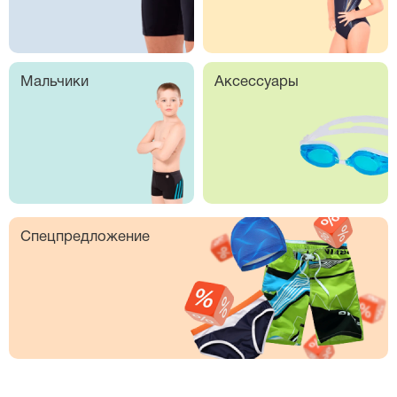
Мальчики
Аксессуары
Спецпредложение