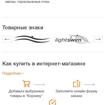
маски, горнолыжные очки.
Товарные знаки
Как купить в интернет-магазине
Подробнее
Добавьте выбранные
Заполните онлайн форму
товары в "Корзину"
заказа