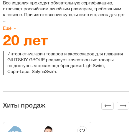
Все изделия проходят обязательную сертификацию,
отвечают российским линейным размерам, требованиям
к гигиене. При изготовлении купальников и плавок для дет
...
Ещё
20 лет
Интернет-магазин
товаров и аксессуаров для плавания
GILITSKIY GROUP реализует качественные товары
по доступным ценам под брендами: LightSwim,
Cupa-Lapa
, SalynaSwim.
Хиты продаж