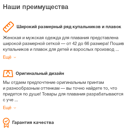
Наши преимущества
Широкий размерный ряд купальников и плавок
Женская и мужская одежда для плавания представлена
широкой размерной сеткой — от 42 до 66 размера! Пошив
купальников и плавок для детей и взрослых производ
...
Ещё
Оригинальный дизайн
Мы отдаем предпочтение оригинальным принтам
и разнообразным оттенкам — вы точно найдете то, что
придется по душе! Товары для плавания разрабатываются
с уче
...
Ещё
Гарантия качества