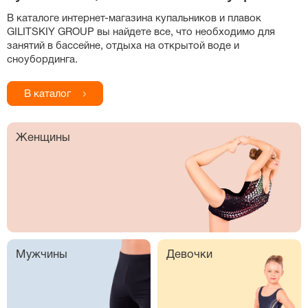
В каталоге
интернет-магазина
купальников и плавок
GILITSKIY GROUP вы найдете все, что необходимо для
занятий в бассейне, отдыха на открытой воде и
сноубординга.
В каталог
Женщины
Мужчины
Девочки