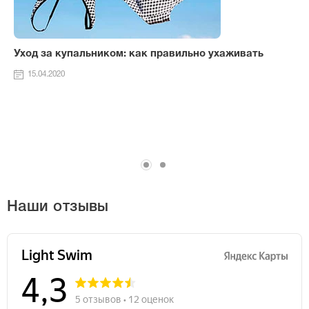
Уход за купальником: как правильно ухаживать
15.04.2020
Наши отзывы