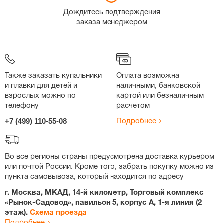
Дождитесь подтверждения
заказа менеджером
Также заказать купальники
Оплата возможна
и плавки для детей и
наличными, банковской
взрослых можно по
картой или безналичным
телефону
расчетом
+7 (499) 110-55-08
Подробнее
Во все регионы страны предусмотрена доставка курьером
или почтой России. Кроме того, забрать покупку можно из
пункта самовывоза, который находится по адресу
г. Москва, МКАД, 14-й километр, Торговый комплекс
«Рынок-Садовод», павильон 5, корпус А, 1-я линия (2
этаж).
Схема проезда
Подробнее