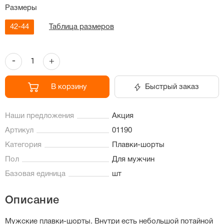
Размеры
42-44
Таблица размеров
-
+
В корзину
Быстрый заказ
Наши предложения
Акция
Артикул
01190
Категория
Плавки-шорты
Пол
Для мужчин
Базовая единица
шт
Описание
Мужские плавки-шорты. Внутри есть небольшой потайной