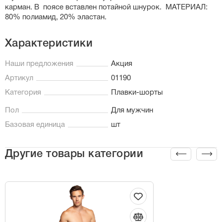
карман. В поясе вставлен потайной шнурок. МАТЕРИАЛ:
80% полиамид, 20% эластан.
Характеристики
Наши предложения
Акция
Артикул
01190
Категория
Плавки-шорты
Пол
Для мужчин
Базовая единица
шт
Другие товары категории