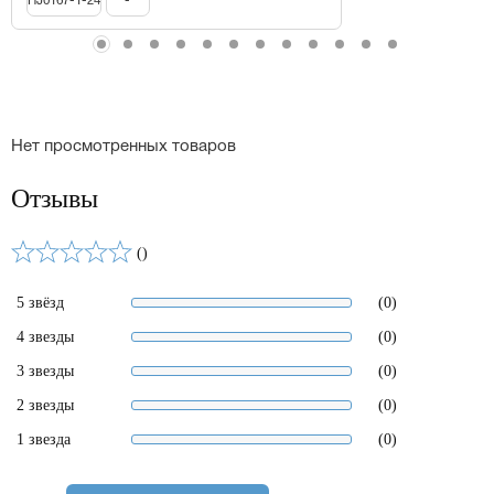
HJ0167-1-24
-
Нет просмотренных товаров
Отзывы
()
5 звёзд
(0)
4 звезды
(0)
3 звезды
(0)
2 звезды
(0)
1 звезда
(0)