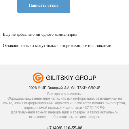
Написать отзыв
Ещё не добавлено ни одного комментария
Оставлять отзывы могут только авторизованные пользователи.
2026 © ИП Гилицкий И.А. GILITSKIY GROUP
Все права защищены.
Обращаем ваше внимание на то, что вся информация, размещенная на
сайте, носит информационный характер и не является публичной офертой,
определяемой положениями статьи 437 (2) ГК РФ.
Для получения точной информации о товарах, а также актуальной
стоимости — обращайтесь в отдел продаж.
+7 (499) 110-55-08