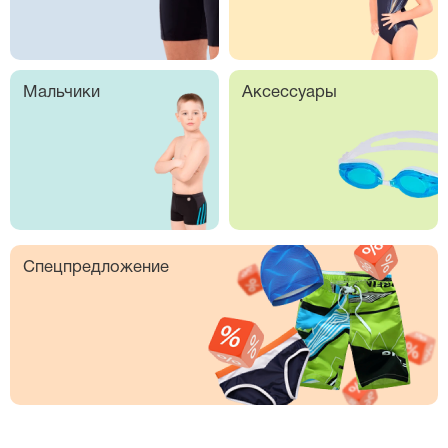
Мальчики
Аксессуары
Спецпредложение