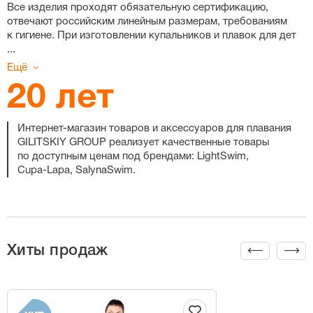
Все изделия проходят обязательную сертификацию,
отвечают российским линейным размерам, требованиям
к гигиене. При изготовлении купальников и плавок для дет
...
Ещё
20 лет
Интернет-магазин
товаров и аксессуаров для плавания
GILITSKIY GROUP реализует качественные товары
по доступным ценам под брендами: LightSwim,
Cupa-Lapa
, SalynaSwim.
Хиты продаж