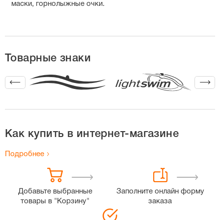
маски, горнолыжные очки.
Товарные знаки
Как купить в интернет-магазине
Подробнее
Добавьте выбранные
Заполните онлайн форму
товары в "Корзину"
заказа