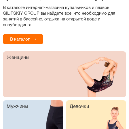
В каталоге
интернет-магазина
купальников и плавок
GILITSKIY GROUP вы найдете все, что необходимо для
занятий в бассейне, отдыха на открытой воде и
сноубординга.
В каталог
Женщины
Мужчины
Девочки