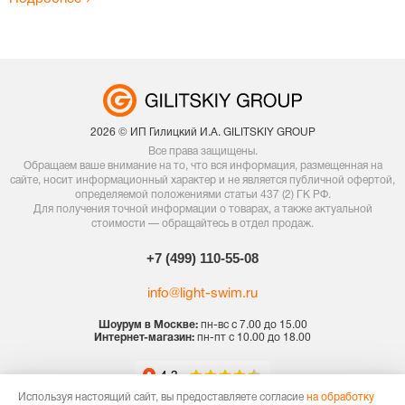
2026 © ИП Гилицкий И.А. GILITSKIY GROUP
Все права защищены.
Обращаем ваше внимание на то, что вся информация, размещенная на
сайте, носит информационный характер и не является публичной офертой,
определяемой положениями статьи 437 (2) ГК РФ.
Для получения точной информации о товарах, а также актуальной
стоимости — обращайтесь в отдел продаж.
+7 (499) 110-55-08
info@light-swim.ru
Шоурум в Москве:
пн-вс с 7.00 до 15.00
Интернет-магазин:
пн-пт с 10.00 до 18.00
Используя настоящий сайт, вы предоставляете согласие
на обработку