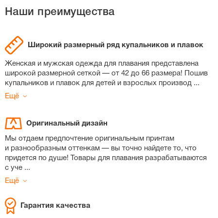
Наши преимущества
Широкий размерный ряд купальников и плавок
Женская и мужская одежда для плавания представлена
широкой размерной сеткой — от 42 до 66 размера! Пошив
купальников и плавок для детей и взрослых производ
...
Ещё
Оригинальный дизайн
Мы отдаем предпочтение оригинальным принтам
и разнообразным оттенкам — вы точно найдете то, что
придется по душе! Товары для плавания разрабатываются
с уче
...
Ещё
Гарантия качества