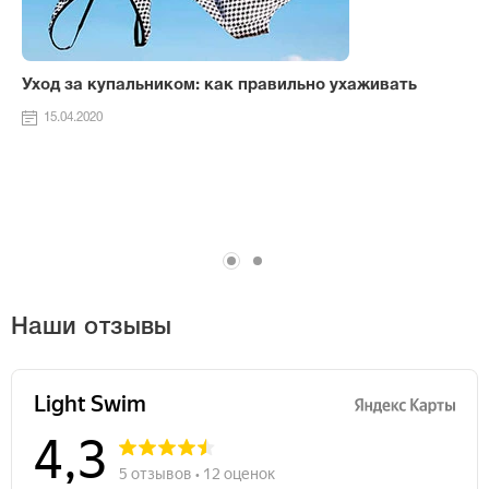
Уход за купальником: как правильно ухаживать
15.04.2020
Наши отзывы