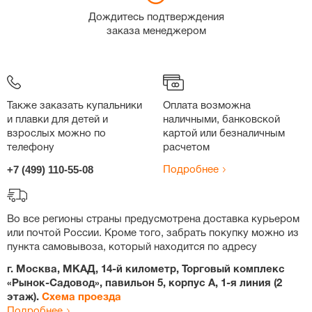
Дождитесь подтверждения
заказа менеджером
Также заказать купальники
Оплата возможна
и плавки для детей и
наличными, банковской
взрослых можно по
картой или безналичным
телефону
расчетом
+7 (499) 110-55-08
Подробнее
Во все регионы страны предусмотрена доставка курьером
или почтой России. Кроме того, забрать покупку можно из
пункта самовывоза, который находится по адресу
г. Москва, МКАД, 14-й километр, Торговый комплекс
«Рынок-Садовод», павильон 5, корпус А, 1-я линия (2
этаж).
Схема проезда
Подробнее