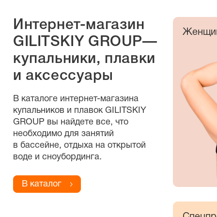
Интернет-магазин
Женщи
GILITSKIY GROUP—
купальники, плавки
и аксессуары
В каталоге
интернет-магазина
купальников и плавок GILITSKIY
GROUP вы найдете все, что
необходимо для занятий
в бассейне, отдыха на открытой
воде и сноубординга.
В каталог
Спецпр