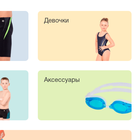
Девочки
Аксессуары