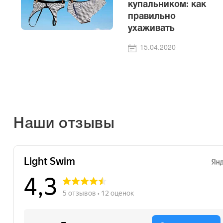
купальником: как
правильно
ухаживать
15.04.2020
Наши отзывы